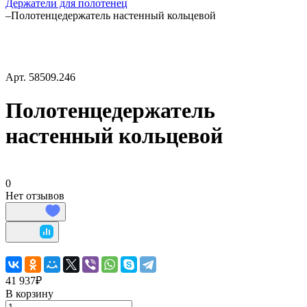
Держатели для полотенец
–
Полотенцедержатель настенный кольцевой
Арт.
58509.246
Полотенцедержатель
настенный кольцевой
0
Нет отзывов
41 937₽
В корзину