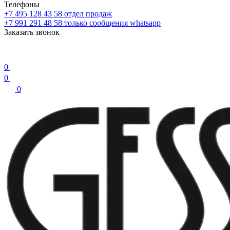
Телефоны
+7 495 128 43 58
отдел продаж
+7 991 291 48 58
только сообщения whatsapp
Заказать звонок
0
0
0