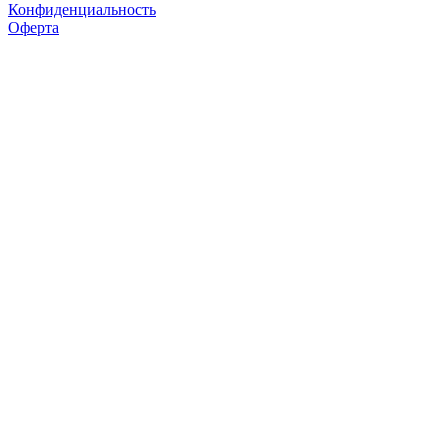
Конфиденциальность
Оферта