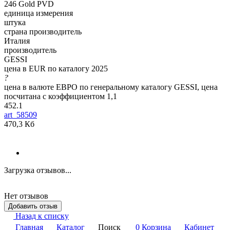
246 Gold PVD
единица измерения
штука
страна производитель
Италия
производитель
GESSI
цена в EUR по каталогу 2025
?
цена в валюте ЕВРО по генеральному каталогу GESSI, цена
посчитана с коэффициентом 1,1
452.1
art_58509
470,3 Кб
Загрузка отзывов...
Нет отзывов
Добавить отзыв
Назад к списку
Главная
Каталог
Поиск
0
Корзина
Кабинет