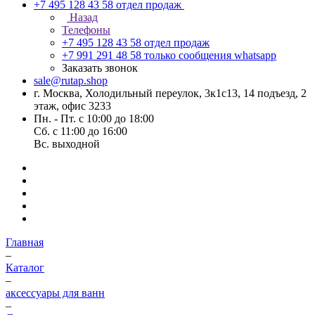
+7 495 128 43 58
отдел продаж
Назад
Телефоны
+7 495 128 43 58
отдел продаж
+7 991 291 48 58
только сообщения whatsapp
Заказать звонок
sale@rutap.shop
г. Москва, Холодильный переулок, 3к1с13, 14 подъезд, 2
этаж, офис 3233
Пн. - Пт. с 10:00 до 18:00
Сб. с 11:00 до 16:00
Вс. выходной
Главная
–
Каталог
–
аксессуары для ванн
–