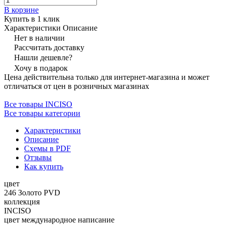
В корзине
Купить в 1 клик
Характеристики
Описание
Нет в наличии
Рассчитать доставку
Нашли дешевле?
Хочу в подарок
Цена действительна только для интернет-магазина и может
отличаться от цен в розничных магазинах
Все товары INCISO
Все товары категории
Характеристики
Описание
Схемы в PDF
Отзывы
Как купить
цвет
246 Золото PVD
коллекция
INCISO
цвет международное написание