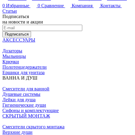
0
Избранные
0
Сравнение
Компания
Контакты
Статьи
Подписаться
на новости и акции
Подписаться
АКСЕССУАРЫ
Дозаторы
Мыльницы
Крючки
Полотенцедержатели
Ершики для унитаза
ВАННА И ДУШ
Смесители для ванной
Душевые системы
Лейки для душа
Гигиенические души
Сифоны и комплектующие
СКРЫТЫЙ МОНТАЖ
Смесители скрытого монтажа
Верхние души