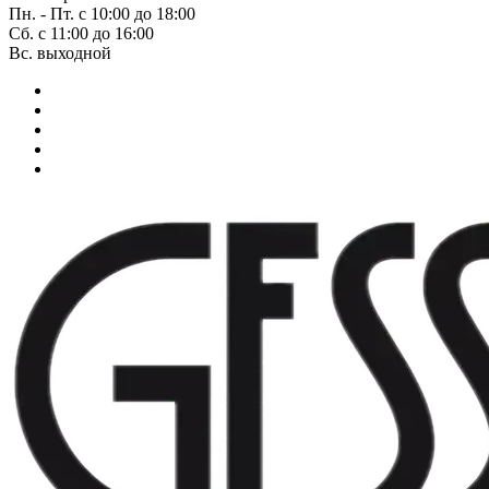
Пн. - Пт. с 10:00 до 18:00
Сб. с 11:00 до 16:00
Вс. выходной