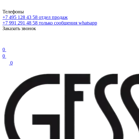
Телефоны
+7 495 128 43 58
отдел продаж
+7 991 291 48 58
только сообщения whatsapp
Заказать звонок
0
0
0