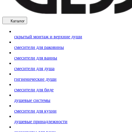
Каталог
скрытый монтаж и верхние души
смесители для раковины
смесители для ванны
смесители для душа
гигиенические души
смесители для биде
душевые системы
смесители для кухни
душевые принадлежности