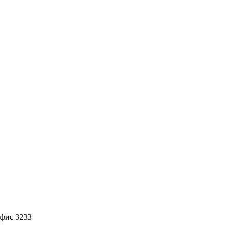
офис 3233