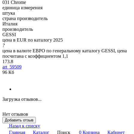
031 Chrome
единица измерения
штука
страна производитель
Италия
производитель
GESSI
цена в EUR по каталогу 2025
?
цена в валюте ЕВРО по генеральному каталогу GESSI, цена
посчитана с коэффициентом 1,1
173.8
art_59509
96 Кб
Загрузка отзывов...
Нет отзывов
Добавить отзыв
Назад к списку
Главная
Каталог
Поиск
0
Корзина
Кабинет