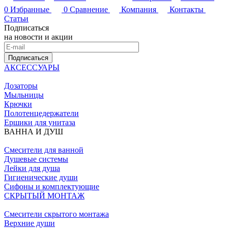
0
Избранные
0
Сравнение
Компания
Контакты
Статьи
Подписаться
на новости и акции
Подписаться
АКСЕССУАРЫ
Дозаторы
Мыльницы
Крючки
Полотенцедержатели
Ершики для унитаза
ВАННА И ДУШ
Смесители для ванной
Душевые системы
Лейки для душа
Гигиенические души
Сифоны и комплектующие
СКРЫТЫЙ МОНТАЖ
Смесители скрытого монтажа
Верхние души