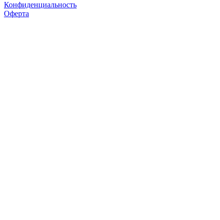
Конфиденциальность
Оферта