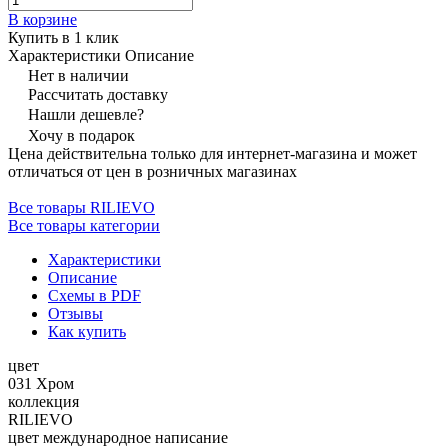
В корзине
Купить в 1 клик
Характеристики
Описание
Нет в наличии
Рассчитать доставку
Нашли дешевле?
Хочу в подарок
Цена действительна только для интернет-магазина и может
отличаться от цен в розничных магазинах
Все товары RILIEVO
Все товары категории
Характеристики
Описание
Схемы в PDF
Отзывы
Как купить
цвет
031 Хром
коллекция
RILIEVO
цвет международное написание