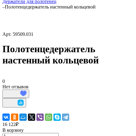
Держатели для полотенец
–
Полотенцедержатель настенный кольцевой
Арт.
59509.031
Полотенцедержатель
настенный кольцевой
0
Нет отзывов
16 122₽
В корзину