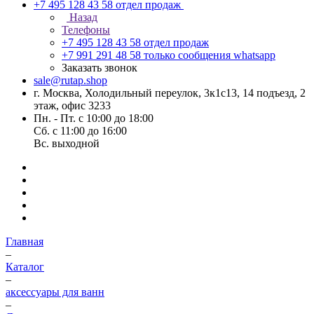
+7 495 128 43 58
отдел продаж
Назад
Телефоны
+7 495 128 43 58
отдел продаж
+7 991 291 48 58
только сообщения whatsapp
Заказать звонок
sale@rutap.shop
г. Москва, Холодильный переулок, 3к1с13, 14 подъезд, 2
этаж, офис 3233
Пн. - Пт. с 10:00 до 18:00
Сб. с 11:00 до 16:00
Вс. выходной
Главная
–
Каталог
–
аксессуары для ванн
–