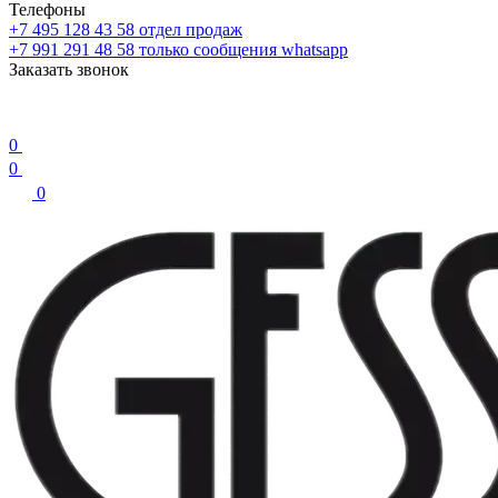
Телефоны
+7 495 128 43 58
отдел продаж
+7 991 291 48 58
только сообщения whatsapp
Заказать звонок
0
0
0