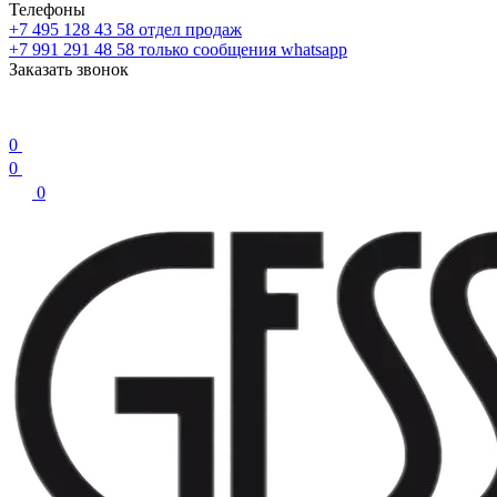
Телефоны
+7 495 128 43 58
отдел продаж
+7 991 291 48 58
только сообщения whatsapp
Заказать звонок
0
0
0