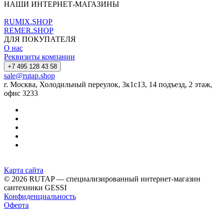
НАШИ ИНТЕРНЕТ-МАГАЗИНЫ
RUMIX.SHOP
REMER.SHOP
ДЛЯ ПОКУПАТЕЛЯ
О нас
Реквизиты компании
+7 495 128 43 58
sale@rutap.shop
г. Москва, Холодильный переулок, 3к1с13, 14 подъезд, 2 этаж,
офис 3233
Карта сайта
© 2026 RUTAP — специализированный интернет-магазин
сантехники GESSI
Конфиденциальность
Оферта