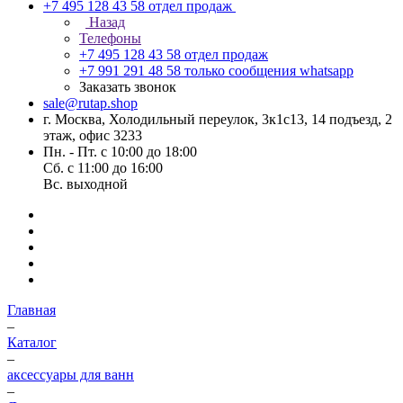
+7 495 128 43 58
отдел продаж
Назад
Телефоны
+7 495 128 43 58
отдел продаж
+7 991 291 48 58
только сообщения whatsapp
Заказать звонок
sale@rutap.shop
г. Москва, Холодильный переулок, 3к1с13, 14 подъезд, 2
этаж, офис 3233
Пн. - Пт. с 10:00 до 18:00
Сб. с 11:00 до 16:00
Вс. выходной
Главная
–
Каталог
–
аксессуары для ванн
–