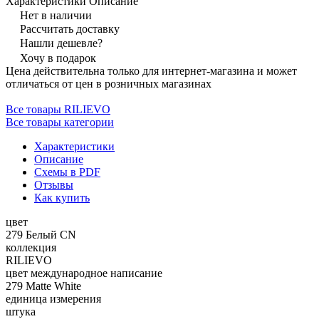
Характеристики
Описание
Нет в наличии
Рассчитать доставку
Нашли дешевле?
Хочу в подарок
Цена действительна только для интернет-магазина и может
отличаться от цен в розничных магазинах
Все товары RILIEVO
Все товары категории
Характеристики
Описание
Схемы в PDF
Отзывы
Как купить
цвет
279 Белый CN
коллекция
RILIEVO
цвет международное написание
279 Matte White
единица измерения
штука