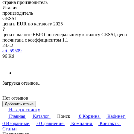
страна производитель
Италия
производитель
GESSI
цена в EUR по каталогу 2025
?
цена в валюте ЕВРО по генеральному каталогу GESSI, цена
посчитана с коэффициентом 1,1
233.2
art_59509
96 Кб
Загрузка отзывов...
Нет отзывов
Добавить отзыв
Назад к списку
Главная
Каталог
Поиск
0
Корзина
Кабинет
0
Избранные
0
Сравнение
Компания
Контакты
Статьи