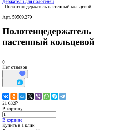
Держатели для полотенец
–
Полотенцедержатель настенный кольцевой
Арт.
59509.279
Полотенцедержатель
настенный кольцевой
0
Нет отзывов
21 632₽
В корзину
В корзине
Купить в 1 клик