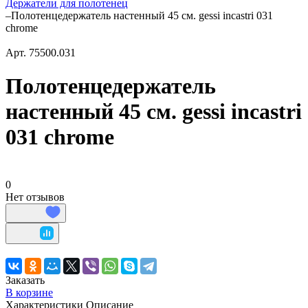
Держатели для полотенец
–
Полотенцедержатель настенный 45 см. gessi incastri 031
chrome
Арт.
75500.031
Полотенцедержатель
настенный 45 см. gessi incastri
031 chrome
0
Нет отзывов
Заказать
В корзине
Характеристики
Описание