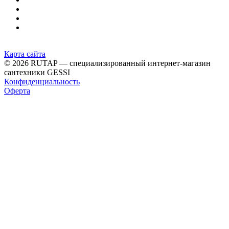
Карта сайта
© 2026 RUTAP — специализированный интернет-магазин
сантехники GESSI
Конфиденциальность
Оферта