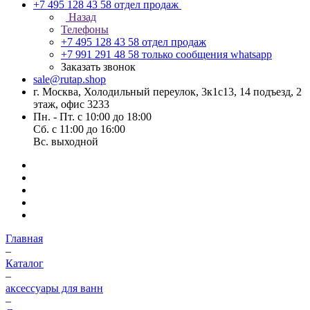
+7 495 128 43 58
отдел продаж
Назад
Телефоны
+7 495 128 43 58
отдел продаж
+7 991 291 48 58
только сообщения whatsapp
Заказать звонок
sale@rutap.shop
г. Москва, Холодильный переулок, 3к1с13, 14 подъезд, 2
этаж, офис 3233
Пн. - Пт. с 10:00 до 18:00
Сб. с 11:00 до 16:00
Вс. выходной
Главная
–
Каталог
–
аксессуары для ванн
–