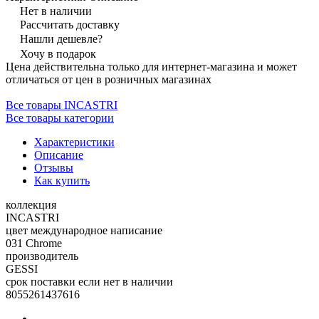
Нет в наличии
Рассчитать доставку
Нашли дешевле?
Хочу в подарок
Цена действительна только для интернет-магазина и может
отличаться от цен в розничных магазинах
Все товары INCASTRI
Все товары категории
Характеристики
Описание
Отзывы
Как купить
коллекция
INCASTRI
цвет международное написание
031 Chrome
производитель
GESSI
срок поставки если нет в наличии
8055261437616