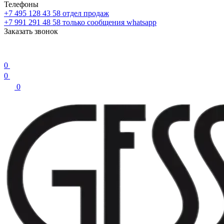
Телефоны
+7 495 128 43 58
отдел продаж
+7 991 291 48 58
только сообщения whatsapp
Заказать звонок
0
0
0