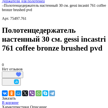
Держатели для полотенец
–
Полотенцедержатель настенный 30 см. gessi incastri 761 coffee
bronze brushed pvd
Арт.
75497.761
Полотенцедержатель
настенный 30 см. gessi incastri
761 coffee bronze brushed pvd
0
Нет отзывов
Заказать
В корзине
Характеристики
Описание