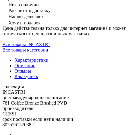
Нет в наличии
Рассчитать доставку
Нашли дешевле?
Хочу в подарок
Цена действительна только для интернет-магазина и может
отличаться от цен в розничных магазинах
Все товары INCASTRI
Все товары категории
Характеристики
Описание
Отзывы
Как купить
коллекция
INCASTRI
цвет международное написание
761 Coffee Bronze Brushed PVD
производитель
GESSI
срок поставки если нет в наличии
8055261570382