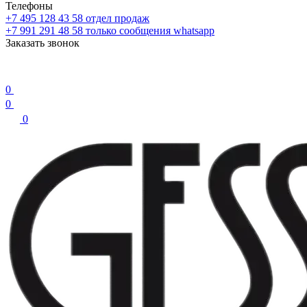
Телефоны
+7 495 128 43 58
отдел продаж
+7 991 291 48 58
только сообщения whatsapp
Заказать звонок
0
0
0