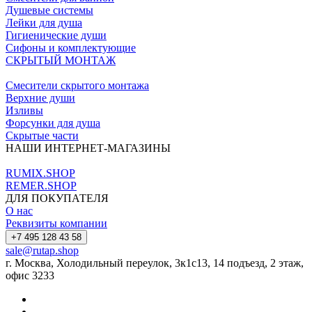
Душевые системы
Лейки для душа
Гигиенические души
Сифоны и комплектующие
СКРЫТЫЙ МОНТАЖ
Смесители скрытого монтажа
Верхние души
Изливы
Форсунки для душа
Скрытые части
НАШИ ИНТЕРНЕТ-МАГАЗИНЫ
RUMIX.SHOP
REMER.SHOP
ДЛЯ ПОКУПАТЕЛЯ
О нас
Реквизиты компании
+7 495 128 43 58
sale@rutap.shop
г. Москва, Холодильный переулок, 3к1с13, 14 подъезд, 2 этаж,
офис 3233