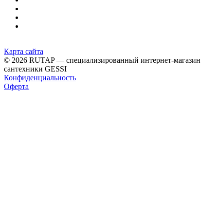
Карта сайта
© 2026 RUTAP — специализированный интернет-магазин
сантехники GESSI
Конфиденциальность
Оферта