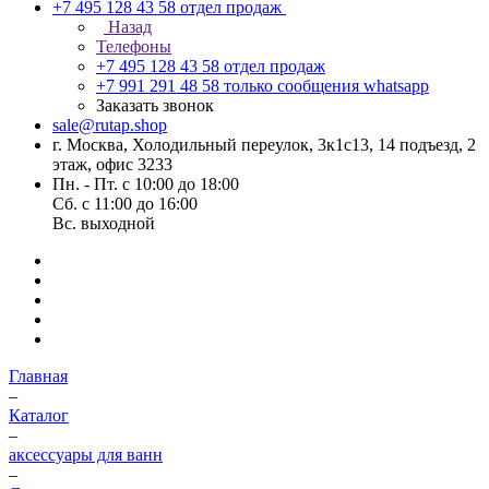
+7 495 128 43 58
отдел продаж
Назад
Телефоны
+7 495 128 43 58
отдел продаж
+7 991 291 48 58
только сообщения whatsapp
Заказать звонок
sale@rutap.shop
г. Москва, Холодильный переулок, 3к1с13, 14 подъезд, 2
этаж, офис 3233
Пн. - Пт. с 10:00 до 18:00
Сб. с 11:00 до 16:00
Вс. выходной
Главная
–
Каталог
–
аксессуары для ванн
–