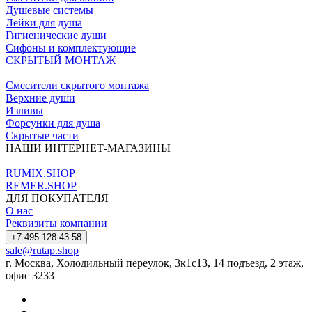
Душевые системы
Лейки для душа
Гигиенические души
Сифоны и комплектующие
СКРЫТЫЙ МОНТАЖ
Смесители скрытого монтажа
Верхние души
Изливы
Форсунки для душа
Скрытые части
НАШИ ИНТЕРНЕТ-МАГАЗИНЫ
RUMIX.SHOP
REMER.SHOP
ДЛЯ ПОКУПАТЕЛЯ
О нас
Реквизиты компании
+7 495 128 43 58
sale@rutap.shop
г. Москва, Холодильный переулок, 3к1с13, 14 подъезд, 2 этаж,
офис 3233