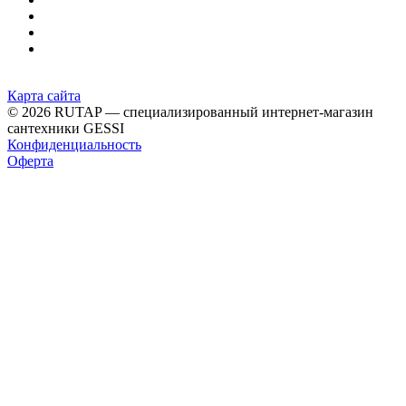
Карта сайта
© 2026 RUTAP — специализированный интернет-магазин
сантехники GESSI
Конфиденциальность
Оферта