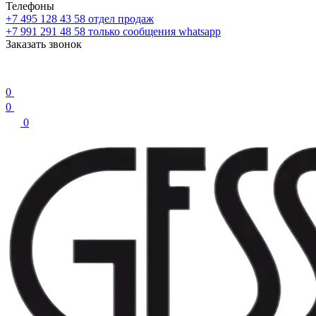
Телефоны
+7 495 128 43 58
отдел продаж
+7 991 291 48 58
только сообщения whatsapp
Заказать звонок
0
0
0