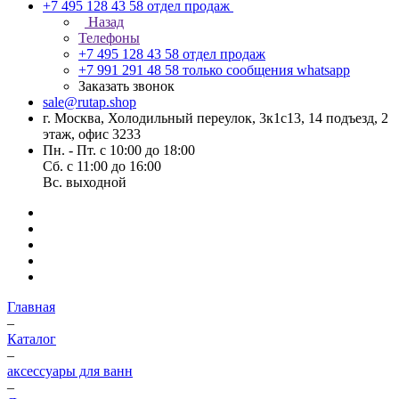
+7 495 128 43 58
отдел продаж
Назад
Телефоны
+7 495 128 43 58
отдел продаж
+7 991 291 48 58
только сообщения whatsapp
Заказать звонок
sale@rutap.shop
г. Москва, Холодильный переулок, 3к1с13, 14 подъезд, 2
этаж, офис 3233
Пн. - Пт. с 10:00 до 18:00
Сб. с 11:00 до 16:00
Вс. выходной
Главная
–
Каталог
–
аксессуары для ванн
–