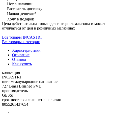
Нет в наличии
Рассчитать доставку
Нашли дешевле?
Хочу в подарок
Цена действительна только для интернет-магазина и может
отличаться от цен в розничных магазинах
Все товары INCASTRI
Все товары категории
Характеристики
Описание
Отзывы
Как купить
коллекция
INCASTRI
цвет международное написание
727 Brass Brushed PVD
производитель
GESSI
срок поставки если нет в наличии
8055261437654