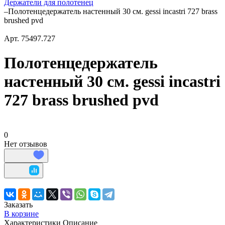
Держатели для полотенец
–
Полотенцедержатель настенный 30 см. gessi incastri 727 brass
brushed pvd
Арт.
75497.727
Полотенцедержатель
настенный 30 см. gessi incastri
727 brass brushed pvd
0
Нет отзывов
Заказать
В корзине
Характеристики
Описание