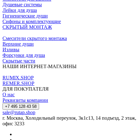
Душевые системы
Лейки для душа
Гигиенические души
Сифоны и комплектующие
СКРЫТЫЙ МОНТАЖ
Смесители скрытого монтажа
Верхние души
Изливы
Форсунки для душа
Скрытые части
НАШИ ИНТЕРНЕТ-МАГАЗИНЫ
RUMIX.SHOP
REMER.SHOP
ДЛЯ ПОКУПАТЕЛЯ
О нас
Реквизиты компании
+7 495 128 43 58
sale@rutap.shop
г. Москва, Холодильный переулок, 3к1с13, 14 подъезд, 2 этаж,
офис 3233