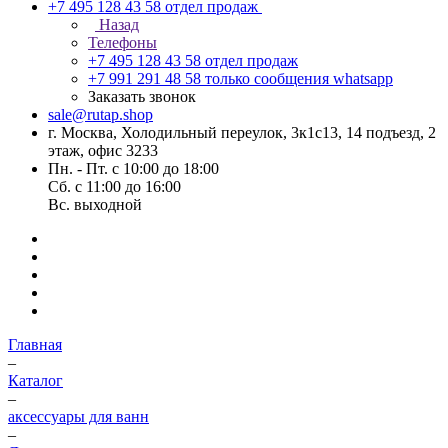
+7 495 128 43 58
отдел продаж
Назад
Телефоны
+7 495 128 43 58
отдел продаж
+7 991 291 48 58
только сообщения whatsapp
Заказать звонок
sale@rutap.shop
г. Москва, Холодильный переулок, 3к1с13, 14 подъезд, 2
этаж, офис 3233
Пн. - Пт. с 10:00 до 18:00
Сб. с 11:00 до 16:00
Вс. выходной
Главная
–
Каталог
–
аксессуары для ванн
–