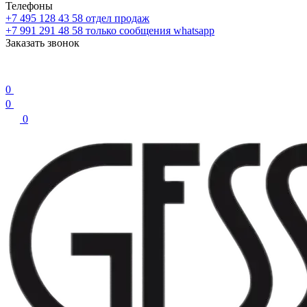
Телефоны
+7 495 128 43 58
отдел продаж
+7 991 291 48 58
только сообщения whatsapp
Заказать звонок
0
0
0