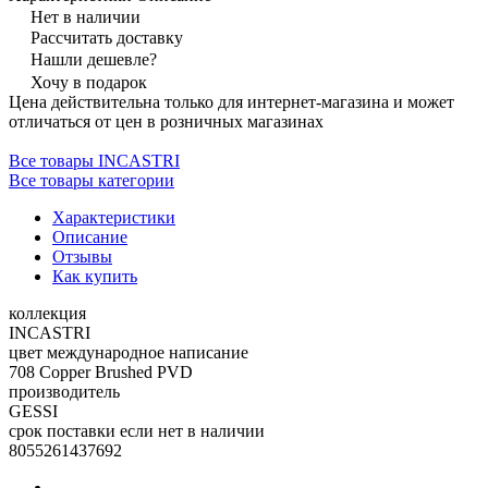
Нет в наличии
Рассчитать доставку
Нашли дешевле?
Хочу в подарок
Цена действительна только для интернет-магазина и может
отличаться от цен в розничных магазинах
Все товары INCASTRI
Все товары категории
Характеристики
Описание
Отзывы
Как купить
коллекция
INCASTRI
цвет международное написание
708 Copper Brushed PVD
производитель
GESSI
срок поставки если нет в наличии
8055261437692