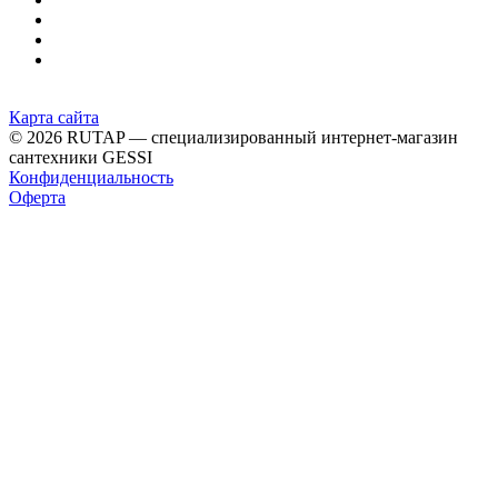
Карта сайта
© 2026 RUTAP — специализированный интернет-магазин
сантехники GESSI
Конфиденциальность
Оферта