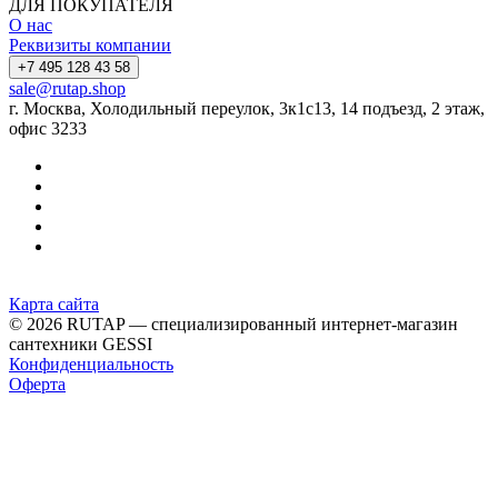
ДЛЯ ПОКУПАТЕЛЯ
О нас
Реквизиты компании
+7 495 128 43 58
sale@rutap.shop
г. Москва, Холодильный переулок, 3к1с13, 14 подъезд, 2 этаж,
офис 3233
Карта сайта
© 2026 RUTAP — специализированный интернет-магазин
сантехники GESSI
Конфиденциальность
Оферта