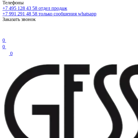
Телефоны
+7 495 128 43 58
отдел продаж
+7 991 291 48 58
только сообщения whatsapp
Заказать звонок
0
0
0