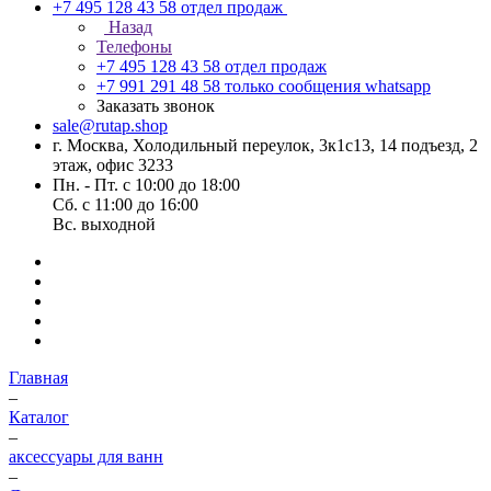
+7 495 128 43 58
отдел продаж
Назад
Телефоны
+7 495 128 43 58
отдел продаж
+7 991 291 48 58
только сообщения whatsapp
Заказать звонок
sale@rutap.shop
г. Москва, Холодильный переулок, 3к1с13, 14 подъезд, 2
этаж, офис 3233
Пн. - Пт. с 10:00 до 18:00
Сб. с 11:00 до 16:00
Вс. выходной
Главная
–
Каталог
–
аксессуары для ванн
–