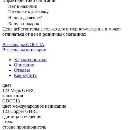
Характеристики
Описание
Нет в наличии
Рассчитать доставку
Нашли дешевле?
Хочу в подарок
Цена действительна только для интернет-магазина и может
отличаться от цен в розничных магазинах
Все товары GOCCIA
Все товары категории
Характеристики
Описание
Отзывы
Как купить
цвет
123 Медь GHRC
коллекция
GOCCIA
цвет международное написание
123 Copper GHRC
единица измерения
штука
страна производитель