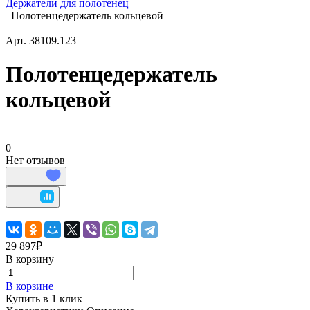
Держатели для полотенец
–
Полотенцедержатель кольцевой
Арт.
38109.123
Полотенцедержатель
кольцевой
0
Нет отзывов
29 897₽
В корзину
В корзине
Купить в 1 клик