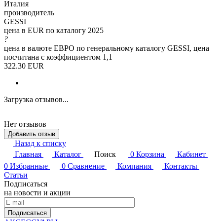
Италия
производитель
GESSI
цена в EUR по каталогу 2025
?
цена в валюте ЕВРО по генеральному каталогу GESSI, цена
посчитана с коэффициентом 1,1
322.30 EUR
Загрузка отзывов...
Нет отзывов
Добавить отзыв
Назад к списку
Главная
Каталог
Поиск
0
Корзина
Кабинет
0
Избранные
0
Сравнение
Компания
Контакты
Статьи
Подписаться
на новости и акции
Подписаться