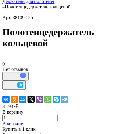
Держатели для полотенец
–
Полотенцедержатель кольцевой
Арт.
38109.125
Полотенцедержатель
кольцевой
0
Нет отзывов
31 937₽
В корзину
В корзине
Купить в 1 клик