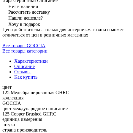
Характеристики
Описание
Нет в наличии
Рассчитать доставку
Нашли дешевле?
Хочу в подарок
Цена действительна только для интернет-магазина и может
отличаться от цен в розничных магазинах
Все товары GOCCIA
Все товары категории
Характеристики
Описание
Отзывы
Как купить
цвет
125 Медь брашированная GHRC
коллекция
GOCCIA
цвет международное написание
125 Copper Brushed GHRC
единица измерения
штука
страна производитель