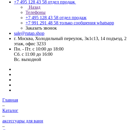
+7 495 128 43 58
отдел продаж
Назад
Телефоны
+7 495 128 43 58
отдел продаж
+7 991 291 48 58
только сообщения whatsapp
Заказать звонок
sale@rutap.shop
г. Москва, Холодильный переулок, 3к1с13, 14 подъезд, 2
этаж, офис 3233
Пн. - Пт. с 10:00 до 18:00
Сб. с 11:00 до 16:00
Вс. выходной
Главная
–
Каталог
–
аксессуары для ванн
–