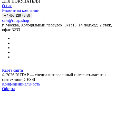
ДЛЯ ПОКУПАТЕЛЯ
О нас
Реквизиты компании
+7 495 128 43 58
sale@rutap.shop
г. Москва, Холодильный переулок, 3к1с13, 14 подъезд, 2 этаж,
офис 3233
Карта сайта
© 2026 RUTAP — специализированный интернет-магазин
сантехники GESSI
Конфиденциальность
Оферта