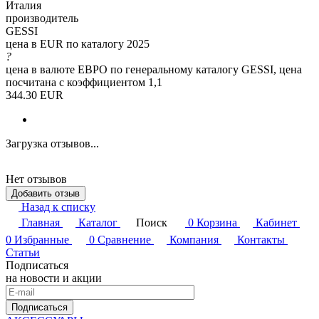
Италия
производитель
GESSI
цена в EUR по каталогу 2025
?
цена в валюте ЕВРО по генеральному каталогу GESSI, цена
посчитана с коэффициентом 1,1
344.30 EUR
Загрузка отзывов...
Нет отзывов
Добавить отзыв
Назад к списку
Главная
Каталог
Поиск
0
Корзина
Кабинет
0
Избранные
0
Сравнение
Компания
Контакты
Статьи
Подписаться
на новости и акции
Подписаться