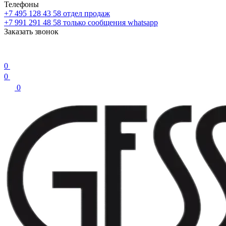
Телефоны
+7 495 128 43 58
отдел продаж
+7 991 291 48 58
только сообщения whatsapp
Заказать звонок
0
0
0