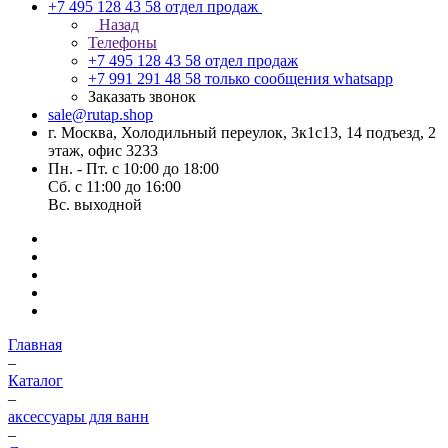
+7 495 128 43 58
отдел продаж
Назад
Телефоны
+7 495 128 43 58
отдел продаж
+7 991 291 48 58
только сообщения whatsapp
Заказать звонок
sale@rutap.shop
г. Москва, Холодильный переулок, 3к1с13, 14 подъезд, 2
этаж, офис 3233
Пн. - Пт. с 10:00 до 18:00
Сб. с 11:00 до 16:00
Вс. выходной
Главная
–
Каталог
–
аксессуары для ванн
–