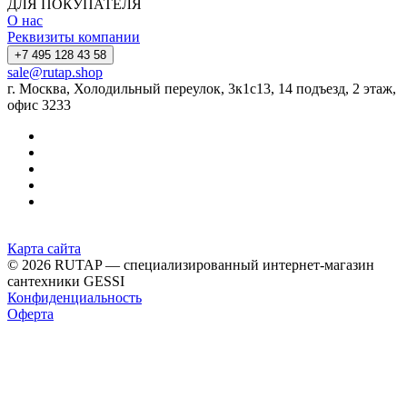
ДЛЯ ПОКУПАТЕЛЯ
О нас
Реквизиты компании
+7 495 128 43 58
sale@rutap.shop
г. Москва, Холодильный переулок, 3к1с13, 14 подъезд, 2 этаж,
офис 3233
Карта сайта
© 2026 RUTAP — специализированный интернет-магазин
сантехники GESSI
Конфиденциальность
Оферта