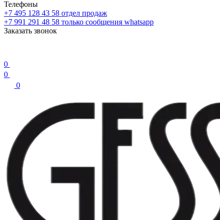
Телефоны
+7 495 128 43 58
отдел продаж
+7 991 291 48 58
только сообщения whatsapp
Заказать звонок
0
0
0