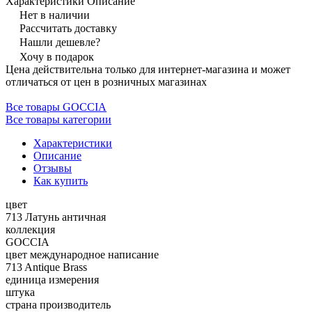
Характеристики
Описание
Нет в наличии
Рассчитать доставку
Нашли дешевле?
Хочу в подарок
Цена действительна только для интернет-магазина и может
отличаться от цен в розничных магазинах
Все товары GOCCIA
Все товары категории
Характеристики
Описание
Отзывы
Как купить
цвет
713 Латунь античная
коллекция
GOCCIA
цвет международное написание
713 Antique Brass
единица измерения
штука
страна производитель