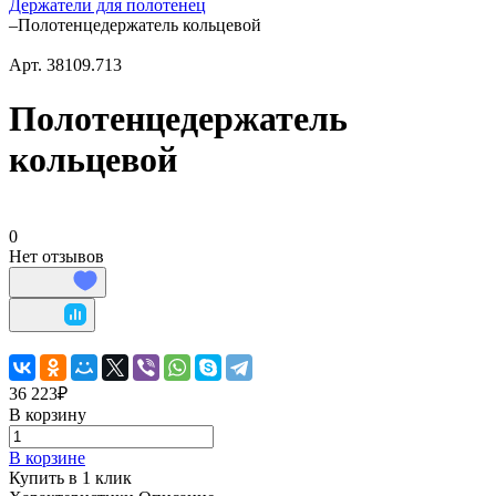
Держатели для полотенец
–
Полотенцедержатель кольцевой
Арт.
38109.713
Полотенцедержатель
кольцевой
0
Нет отзывов
36 223₽
В корзину
В корзине
Купить в 1 клик