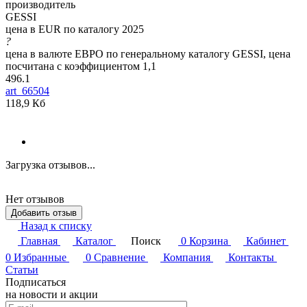
производитель
GESSI
цена в EUR по каталогу 2025
?
цена в валюте ЕВРО по генеральному каталогу GESSI, цена
посчитана с коэффициентом 1,1
496.1
art_66504
118,9 Кб
Загрузка отзывов...
Нет отзывов
Добавить отзыв
Назад к списку
Главная
Каталог
Поиск
0
Корзина
Кабинет
0
Избранные
0
Сравнение
Компания
Контакты
Статьи
Подписаться
на новости и акции