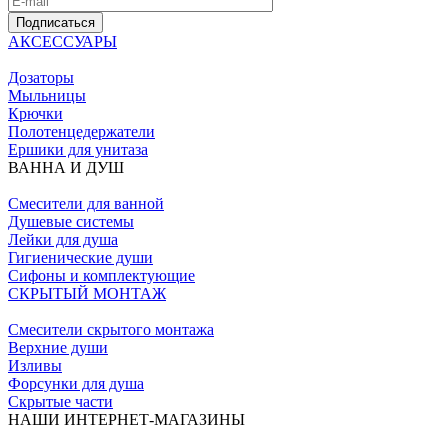
Подписаться
АКСЕССУАРЫ
Дозаторы
Мыльницы
Крючки
Полотенцедержатели
Ершики для унитаза
ВАННА И ДУШ
Смесители для ванной
Душевые системы
Лейки для душа
Гигиенические души
Сифоны и комплектующие
СКРЫТЫЙ МОНТАЖ
Смесители скрытого монтажа
Верхние души
Изливы
Форсунки для душа
Скрытые части
НАШИ ИНТЕРНЕТ-МАГАЗИНЫ