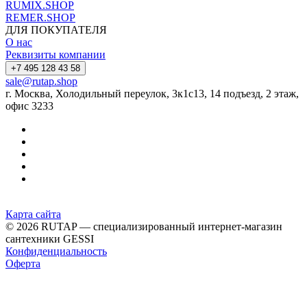
RUMIX.SHOP
REMER.SHOP
ДЛЯ ПОКУПАТЕЛЯ
О нас
Реквизиты компании
+7 495 128 43 58
sale@rutap.shop
г. Москва, Холодильный переулок, 3к1с13, 14 подъезд, 2 этаж,
офис 3233
Карта сайта
© 2026 RUTAP — специализированный интернет-магазин
сантехники GESSI
Конфиденциальность
Оферта