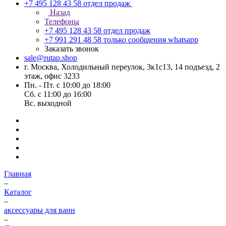
+7 495 128 43 58
отдел продаж
Назад
Телефоны
+7 495 128 43 58
отдел продаж
+7 991 291 48 58
только сообщения whatsapp
Заказать звонок
sale@rutap.shop
г. Москва, Холодильный переулок, 3к1с13, 14 подъезд, 2
этаж, офис 3233
Пн. - Пт. с 10:00 до 18:00
Сб. с 11:00 до 16:00
Вс. выходной
Главная
–
Каталог
–
аксессуары для ванн
–