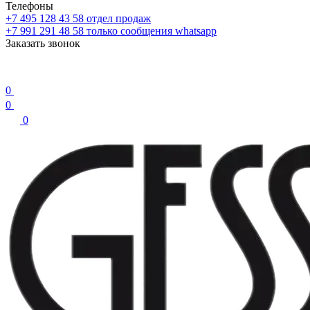
Телефоны
+7 495 128 43 58
отдел продаж
+7 991 291 48 58
только сообщения whatsapp
Заказать звонок
0
0
0