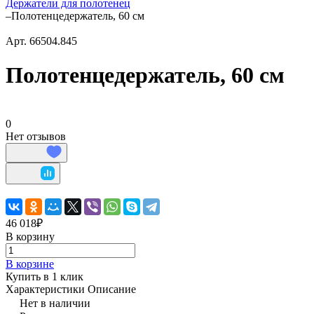
Держатели для полотенец
–
Полотенцедержатель, 60 см
Арт.
66504.845
Полотенцедержатель, 60 см
0
Нет отзывов
46 018₽
В корзину
В корзине
Купить в 1 клик
Характеристики
Описание
Нет в наличии