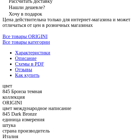
Рассчитать доставку
Нашли дешевле?
Хочу в подарок
Цена действительна только для интернет-магазина и может
отличаться от цен в розничных магазинах
Все товары ORIGINI
Все товары категории
Характеристики
Описание
Схемы в PDF
Отзывы
Как купить
цвет
845 Бронза темная
коллекция
ORIGINI
цвет международное написание
845 Dark Bronze
единица измерения
штука
страна производитель
Италия