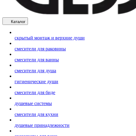
Каталог
скрытый монтаж и верхние души
смесители для раковины
смесители для ванны
смесители для душа
гигиенические души
смесители для биде
душевые системы
смесители для кухни
душевые принадлежности