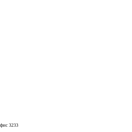
офис 3233