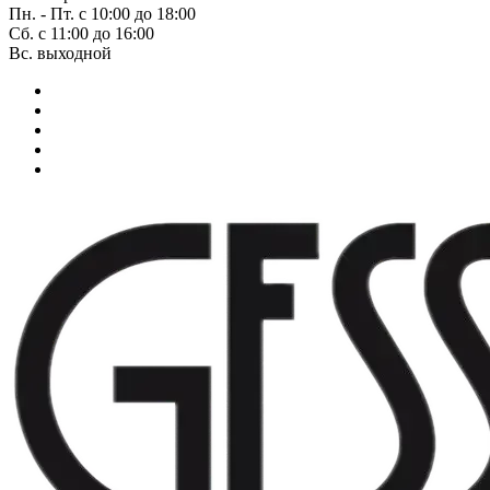
Пн. - Пт. с 10:00 до 18:00
Сб. с 11:00 до 16:00
Вс. выходной