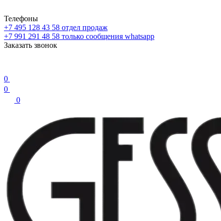
Телефоны
+7 495 128 43 58
отдел продаж
+7 991 291 48 58
только сообщения whatsapp
Заказать звонок
0
0
0