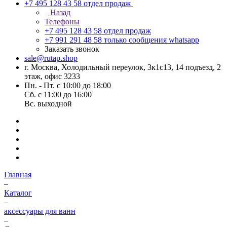
+7 495 128 43 58
отдел продаж
Назад
Телефоны
+7 495 128 43 58
отдел продаж
+7 991 291 48 58
только сообщения whatsapp
Заказать звонок
sale@rutap.shop
г. Москва, Холодильный переулок, 3к1с13, 14 подъезд, 2
этаж, офис 3233
Пн. - Пт. с 10:00 до 18:00
Сб. с 11:00 до 16:00
Вс. выходной
Главная
–
Каталог
–
аксессуары для ванн
–