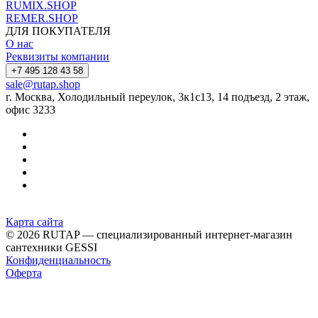
RUMIX.SHOP
REMER.SHOP
ДЛЯ ПОКУПАТЕЛЯ
О нас
Реквизиты компании
+7 495 128 43 58
sale@rutap.shop
г. Москва, Холодильный переулок, 3к1с13, 14 подъезд, 2 этаж,
офис 3233
Карта сайта
© 2026 RUTAP — специализированный интернет-магазин
сантехники GESSI
Конфиденциальность
Оферта