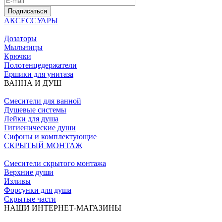
Подписаться
АКСЕССУАРЫ
Дозаторы
Мыльницы
Крючки
Полотенцедержатели
Ершики для унитаза
ВАННА И ДУШ
Смесители для ванной
Душевые системы
Лейки для душа
Гигиенические души
Сифоны и комплектующие
СКРЫТЫЙ МОНТАЖ
Смесители скрытого монтажа
Верхние души
Изливы
Форсунки для душа
Скрытые части
НАШИ ИНТЕРНЕТ-МАГАЗИНЫ