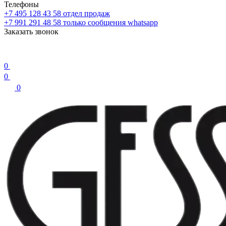
Телефоны
+7 495 128 43 58
отдел продаж
+7 991 291 48 58
только сообщения whatsapp
Заказать звонок
0
0
0