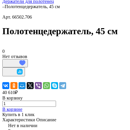
Держатели для полотенец
–
Полотенцедержатель, 45 см
Арт.
66502.706
Полотенцедержатель, 45 см
0
Нет отзывов
40 610₽
В корзину
В корзине
Купить в 1 клик
Характеристики
Описание
Нет в наличии