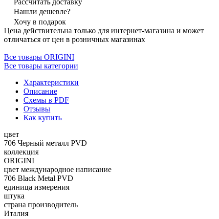
Рассчитать доставку
Нашли дешевле?
Хочу в подарок
Цена действительна только для интернет-магазина и может
отличаться от цен в розничных магазинах
Все товары ORIGINI
Все товары категории
Характеристики
Описание
Схемы в PDF
Отзывы
Как купить
цвет
706 Черный металл PVD
коллекция
ORIGINI
цвет международное написание
706 Black Metal PVD
единица измерения
штука
страна производитель
Италия