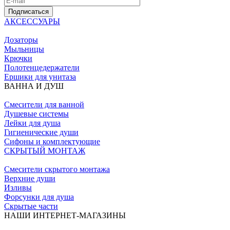
Подписаться
АКСЕССУАРЫ
Дозаторы
Мыльницы
Крючки
Полотенцедержатели
Ершики для унитаза
ВАННА И ДУШ
Смесители для ванной
Душевые системы
Лейки для душа
Гигиенические души
Сифоны и комплектующие
СКРЫТЫЙ МОНТАЖ
Смесители скрытого монтажа
Верхние души
Изливы
Форсунки для душа
Скрытые части
НАШИ ИНТЕРНЕТ-МАГАЗИНЫ