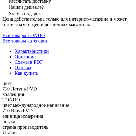
Рассчитать доставку
Нашли дешевле?
Хочу в подарок
Цена действительна только для интернет-магазина и может
отличаться от цен в розничных магазинах
Все товары TONDO
Все товары категории
Характеристики
Описание
Схемы в PDF
Отзывы
Как купить
цвет
710 Латунь PVD
коллекция
TONDO
цвет международное написание
710 Brass PVD
единица измерения
штука
страна производитель
Италия