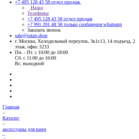
+7 495 128 43 58
отдел продаж
Назад
Телефоны
+7 495 128 43 58
отдел продаж
+7 991 291 48 58
только сообщения whatsapp
Заказать звонок
sale@rutap.shop
г. Москва, Холодильный переулок, 3к1с13, 14 подъезд, 2
этаж, офис 3233
Пн. - Пт. с 10:00 до 18:00
Сб. с 11:00 до 16:00
Вс. выходной
Главная
–
Каталог
–
аксессуары для ванн
–