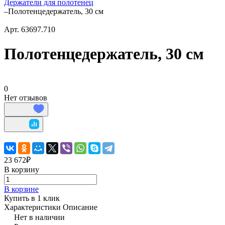
Держатели для полотенец
–
Полотенцедержатель, 30 см
Арт.
63697.710
Полотенцедержатель, 30 см
0
Нет отзывов
23 672₽
В корзину
В корзине
Купить в 1 клик
Характеристики
Описание
Нет в наличии