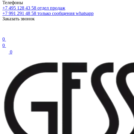
Телефоны
+7 495 128 43 58
отдел продаж
+7 991 291 48 58
только сообщения whatsapp
Заказать звонок
0
0
0