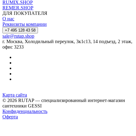
RUMIX.SHOP
REMER.SHOP
ДЛЯ ПОКУПАТЕЛЯ
О нас
Реквизиты компании
+7 495 128 43 58
sale@rutap.shop
г. Москва, Холодильный переулок, 3к1с13, 14 подъезд, 2 этаж,
офис 3233
Карта сайта
© 2026 RUTAP — специализированный интернет-магазин
сантехники GESSI
Конфиденциальность
Оферта