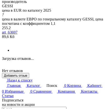
производитель
GESSI
цена в EUR по каталогу 2025
?
цена в валюте ЕВРО по генеральному каталогу GESSI, цена
посчитана с коэффициентом 1,1
255.2
art_63697
89,6 Кб
Загрузка отзывов...
Нет отзывов
Добавить отзыв
Назад к списку
Главная
Каталог
Поиск
0
Корзина
Кабинет
0
Избранные
0
Сравнение
Компания
Контакты
Статьи
Подписаться
на новости и акции