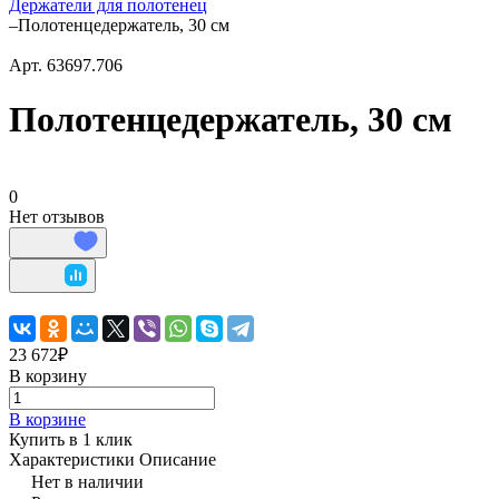
Держатели для полотенец
–
Полотенцедержатель, 30 см
Арт.
63697.706
Полотенцедержатель, 30 см
0
Нет отзывов
23 672₽
В корзину
В корзине
Купить в 1 клик
Характеристики
Описание
Нет в наличии