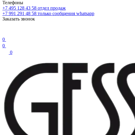
Телефоны
+7 495 128 43 58
отдел продаж
+7 991 291 48 58
только сообщения whatsapp
Заказать звонок
0
0
0