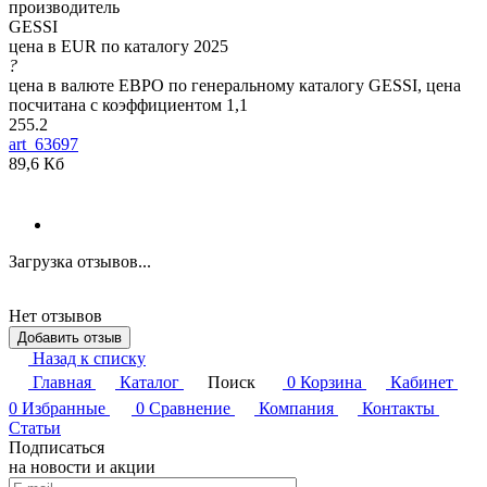
производитель
GESSI
цена в EUR по каталогу 2025
?
цена в валюте ЕВРО по генеральному каталогу GESSI, цена
посчитана с коэффициентом 1,1
255.2
art_63697
89,6 Кб
Загрузка отзывов...
Нет отзывов
Добавить отзыв
Назад к списку
Главная
Каталог
Поиск
0
Корзина
Кабинет
0
Избранные
0
Сравнение
Компания
Контакты
Статьи
Подписаться
на новости и акции