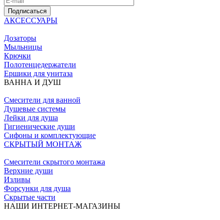
Подписаться
АКСЕССУАРЫ
Дозаторы
Мыльницы
Крючки
Полотенцедержатели
Ершики для унитаза
ВАННА И ДУШ
Смесители для ванной
Душевые системы
Лейки для душа
Гигиенические души
Сифоны и комплектующие
СКРЫТЫЙ МОНТАЖ
Смесители скрытого монтажа
Верхние души
Изливы
Форсунки для душа
Скрытые части
НАШИ ИНТЕРНЕТ-МАГАЗИНЫ