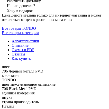
Рассчитать доставку
Нашли дешевле?
Хочу в подарок
Цена действительна только для интернет-магазина и может
отличаться от цен в розничных магазинах
Все товары TONDO
Все товары категории
Характеристики
Описание
Схемы в PDF
Отзывы
Как купить
цвет
706 Черный металл PVD
коллекция
TONDO
цвет международное написание
706 Black Metal PVD
единица измерения
штука
страна производитель
Италия