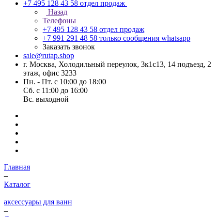
+7 495 128 43 58
отдел продаж
Назад
Телефоны
+7 495 128 43 58
отдел продаж
+7 991 291 48 58
только сообщения whatsapp
Заказать звонок
sale@rutap.shop
г. Москва, Холодильный переулок, 3к1с13, 14 подъезд, 2
этаж, офис 3233
Пн. - Пт. с 10:00 до 18:00
Сб. с 11:00 до 16:00
Вс. выходной
Главная
–
Каталог
–
аксессуары для ванн
–