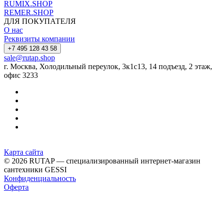
RUMIX.SHOP
REMER.SHOP
ДЛЯ ПОКУПАТЕЛЯ
О нас
Реквизиты компании
+7 495 128 43 58
sale@rutap.shop
г. Москва, Холодильный переулок, 3к1с13, 14 подъезд, 2 этаж,
офис 3233
Карта сайта
© 2026 RUTAP — специализированный интернет-магазин
сантехники GESSI
Конфиденциальность
Оферта