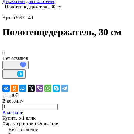
Держатели для полотенец
–
Полотенцедержатель, 30 см
Арт.
63697.149
Полотенцедержатель, 30 см
0
Нет отзывов
21 530₽
В корзину
В корзине
Купить в 1 клик
Характеристики
Описание
Нет в наличии