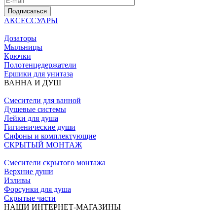
Подписаться
АКСЕССУАРЫ
Дозаторы
Мыльницы
Крючки
Полотенцедержатели
Ершики для унитаза
ВАННА И ДУШ
Смесители для ванной
Душевые системы
Лейки для душа
Гигиенические души
Сифоны и комплектующие
СКРЫТЫЙ МОНТАЖ
Смесители скрытого монтажа
Верхние души
Изливы
Форсунки для душа
Скрытые части
НАШИ ИНТЕРНЕТ-МАГАЗИНЫ