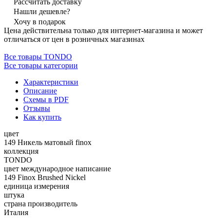
Рассчитать доставку
Нашли дешевле?
Хочу в подарок
Цена действительна только для интернет-магазина и может
отличаться от цен в розничных магазинах
Все товары TONDO
Все товары категории
Характеристики
Описание
Схемы в PDF
Отзывы
Как купить
цвет
149 Никель матовый finox
коллекция
TONDO
цвет международное написание
149 Finox Brushed Nickel
единица измерения
штука
страна производитель
Италия