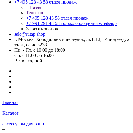
+7 495 128 43 58
отдел продаж
Назад
Телефоны
+7 495 128 43 58
отдел продаж
+7 991 291 48 58
только сообщения whatsapp
Заказать звонок
sale@rutap.shop
г. Москва, Холодильный переулок, 3к1с13, 14 подъезд, 2
этаж, офис 3233
Пн. - Пт. с 10:00 до 18:00
Сб. с 11:00 до 16:00
Вс. выходной
Главная
–
Каталог
–
аксессуары для ванн
–