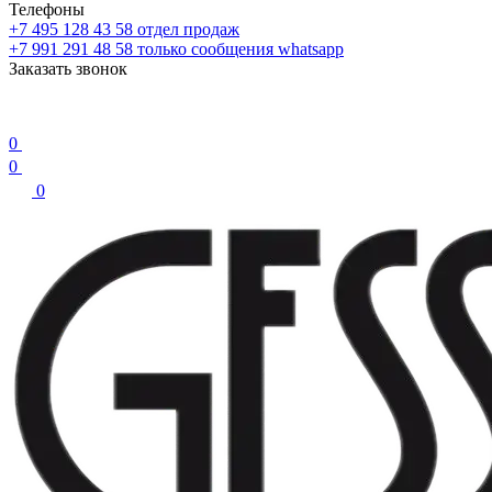
Телефоны
+7 495 128 43 58
отдел продаж
+7 991 291 48 58
только сообщения whatsapp
Заказать звонок
0
0
0