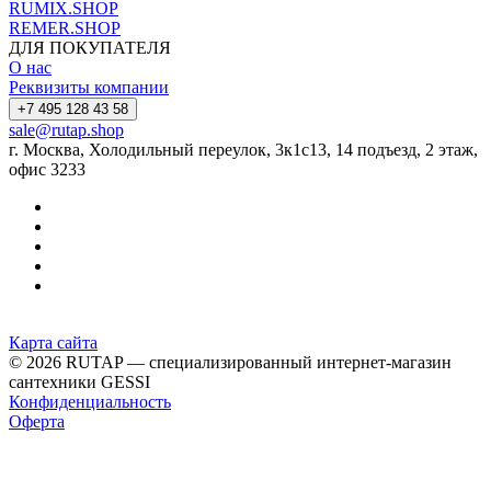
RUMIX.SHOP
REMER.SHOP
ДЛЯ ПОКУПАТЕЛЯ
О нас
Реквизиты компании
+7 495 128 43 58
sale@rutap.shop
г. Москва, Холодильный переулок, 3к1с13, 14 подъезд, 2 этаж,
офис 3233
Карта сайта
© 2026 RUTAP — специализированный интернет-магазин
сантехники GESSI
Конфиденциальность
Оферта