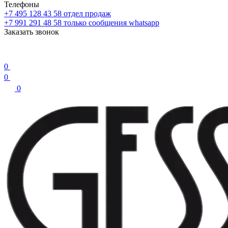
Телефоны
+7 495 128 43 58
отдел продаж
+7 991 291 48 58
только сообщения whatsapp
Заказать звонок
0
0
0