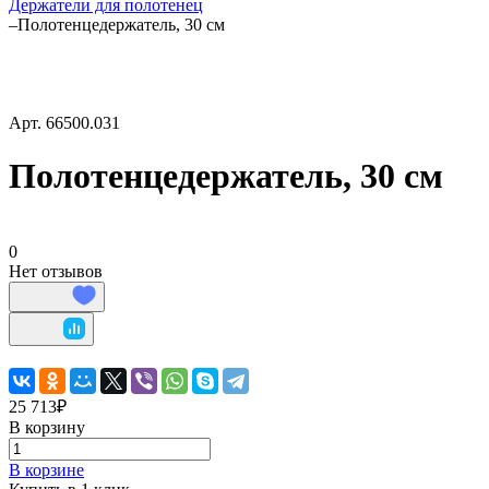
Держатели для полотенец
–
Полотенцедержатель, 30 см
Арт.
66500.031
Полотенцедержатель, 30 см
0
Нет отзывов
25 713₽
В корзину
В корзине