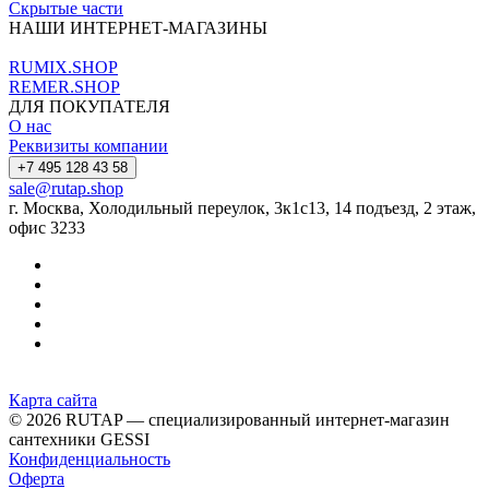
Скрытые части
НАШИ ИНТЕРНЕТ-МАГАЗИНЫ
RUMIX.SHOP
REMER.SHOP
ДЛЯ ПОКУПАТЕЛЯ
О нас
Реквизиты компании
+7 495 128 43 58
sale@rutap.shop
г. Москва, Холодильный переулок, 3к1с13, 14 подъезд, 2 этаж,
офис 3233
Карта сайта
© 2026 RUTAP — специализированный интернет-магазин
сантехники GESSI
Конфиденциальность
Оферта