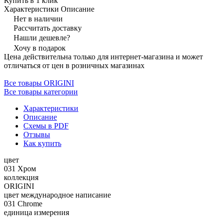
Купить в 1 клик
Характеристики
Описание
Нет в наличии
Рассчитать доставку
Нашли дешевле?
Хочу в подарок
Цена действительна только для интернет-магазина и может
отличаться от цен в розничных магазинах
Все товары ORIGINI
Все товары категории
Характеристики
Описание
Схемы в PDF
Отзывы
Как купить
цвет
031 Хром
коллекция
ORIGINI
цвет международное написание
031 Chrome
единица измерения