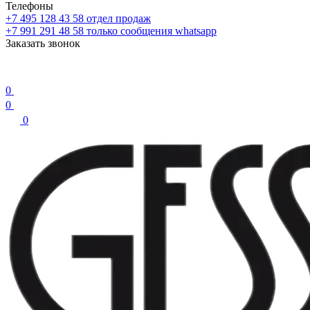
Телефоны
+7 495 128 43 58
отдел продаж
+7 991 291 48 58
только сообщения whatsapp
Заказать звонок
0
0
0