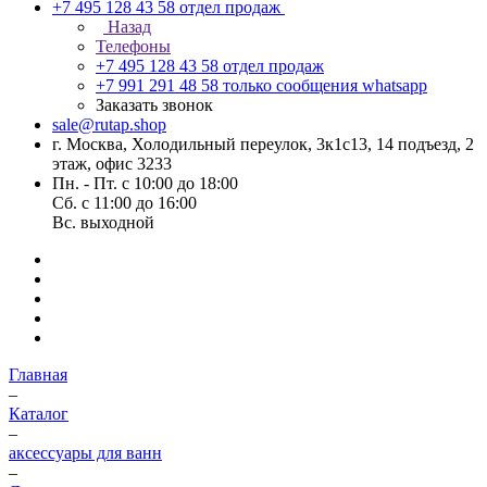
+7 495 128 43 58
отдел продаж
Назад
Телефоны
+7 495 128 43 58
отдел продаж
+7 991 291 48 58
только сообщения whatsapp
Заказать звонок
sale@rutap.shop
г. Москва, Холодильный переулок, 3к1с13, 14 подъезд, 2
этаж, офис 3233
Пн. - Пт. с 10:00 до 18:00
Сб. с 11:00 до 16:00
Вс. выходной
Главная
–
Каталог
–
аксессуары для ванн
–