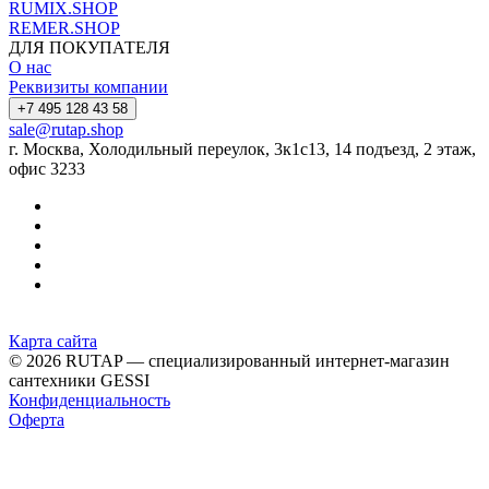
RUMIX.SHOP
REMER.SHOP
ДЛЯ ПОКУПАТЕЛЯ
О нас
Реквизиты компании
+7 495 128 43 58
sale@rutap.shop
г. Москва, Холодильный переулок, 3к1с13, 14 подъезд, 2 этаж,
офис 3233
Карта сайта
© 2026 RUTAP — специализированный интернет-магазин
сантехники GESSI
Конфиденциальность
Оферта