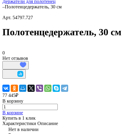
Держатели для полотенец
–
Полотенцедержатель, 30 см
Арт.
54797.727
Полотенцедержатель, 30 см
0
Нет отзывов
77 445₽
В корзину
В корзине
Купить в 1 клик
Характеристики
Описание
Нет в наличии