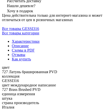
Рассчитать доставку
Нашли дешевле?
Хочу в подарок
Цена действительна только для интернет-магазина и может
отличаться от цен в розничных магазинах
Все товары GESSI316
Все товары категории
Характеристики
Описание
Схемы в PDF
Отзывы
Как купить
цвет
727 Латунь брашированная PVD
коллекция
GESSI316
цвет международное написание
727 Brass Brushed PVD
единица измерения
штука
страна производитель
Италия