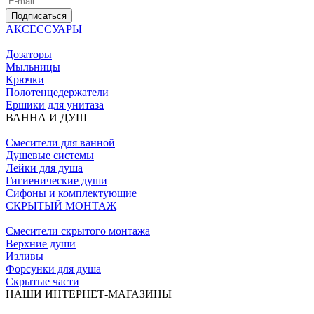
Подписаться
АКСЕССУАРЫ
Дозаторы
Мыльницы
Крючки
Полотенцедержатели
Ершики для унитаза
ВАННА И ДУШ
Смесители для ванной
Душевые системы
Лейки для душа
Гигиенические души
Сифоны и комплектующие
СКРЫТЫЙ МОНТАЖ
Смесители скрытого монтажа
Верхние души
Изливы
Форсунки для душа
Скрытые части
НАШИ ИНТЕРНЕТ-МАГАЗИНЫ