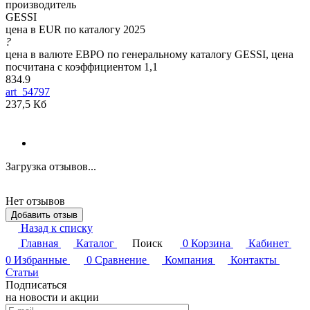
производитель
GESSI
цена в EUR по каталогу 2025
?
цена в валюте ЕВРО по генеральному каталогу GESSI, цена
посчитана с коэффициентом 1,1
834.9
art_54797
237,5 Кб
Загрузка отзывов...
Нет отзывов
Добавить отзыв
Назад к списку
Главная
Каталог
Поиск
0
Корзина
Кабинет
0
Избранные
0
Сравнение
Компания
Контакты
Статьи
Подписаться
на новости и акции