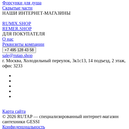
Форсунки для душа
Скрытые части
НАШИ ИНТЕРНЕТ-МАГАЗИНЫ
RUMIX.SHOP
REMER.SHOP
ДЛЯ ПОКУПАТЕЛЯ
О нас
Реквизиты компании
+7 495 128 43 58
sale@rutap.shop
г. Москва, Холодильный переулок, 3к1с13, 14 подъезд, 2 этаж,
офис 3233
Карта сайта
© 2026 RUTAP — специализированный интернет-магазин
сантехники GESSI
Конфиденциальность