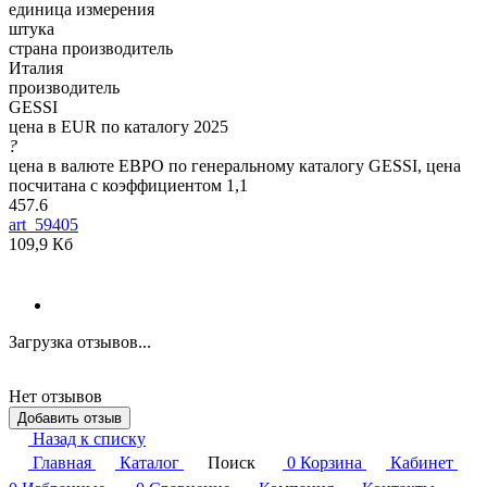
единица измерения
штука
страна производитель
Италия
производитель
GESSI
цена в EUR по каталогу 2025
?
цена в валюте ЕВРО по генеральному каталогу GESSI, цена
посчитана с коэффициентом 1,1
457.6
art_59405
109,9 Кб
Загрузка отзывов...
Нет отзывов
Добавить отзыв
Назад к списку
Главная
Каталог
Поиск
0
Корзина
Кабинет