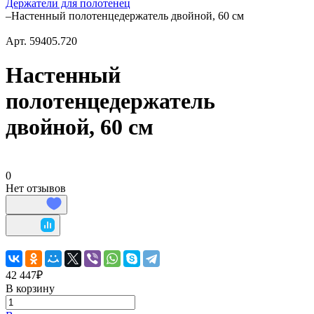
Держатели для полотенец
–
Настенный полотенцедержатель двойной, 60 см
Арт.
59405.720
Настенный
полотенцедержатель
двойной, 60 см
0
Нет отзывов
42 447₽
В корзину