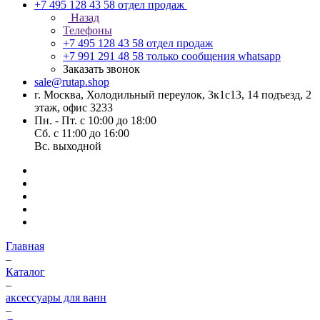
+7 495 128 43 58
отдел продаж
Назад
Телефоны
+7 495 128 43 58
отдел продаж
+7 991 291 48 58
только сообщения whatsapp
Заказать звонок
sale@rutap.shop
г. Москва, Холодильный переулок, 3к1с13, 14 подъезд, 2
этаж, офис 3233
Пн. - Пт. с 10:00 до 18:00
Сб. с 11:00 до 16:00
Вс. выходной
Главная
–
Каталог
–
аксессуары для ванн
–