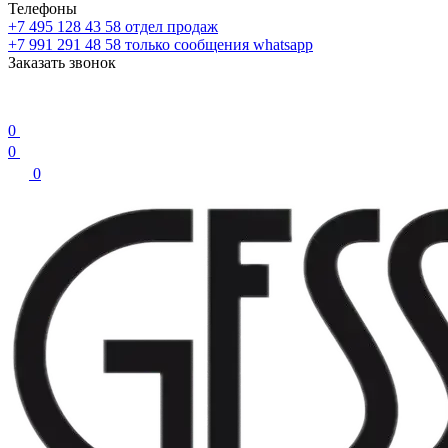
Телефоны
+7 495 128 43 58
отдел продаж
+7 991 291 48 58
только сообщения whatsapp
Заказать звонок
0
0
0