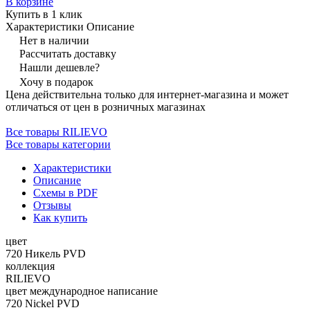
В корзине
Купить в 1 клик
Характеристики
Описание
Нет в наличии
Рассчитать доставку
Нашли дешевле?
Хочу в подарок
Цена действительна только для интернет-магазина и может
отличаться от цен в розничных магазинах
Все товары RILIEVO
Все товары категории
Характеристики
Описание
Схемы в PDF
Отзывы
Как купить
цвет
720 Никель PVD
коллекция
RILIEVO
цвет международное написание
720 Nickel PVD