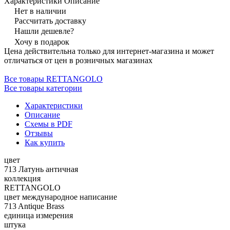
Характеристики
Описание
Нет в наличии
Рассчитать доставку
Нашли дешевле?
Хочу в подарок
Цена действительна только для интернет-магазина и может
отличаться от цен в розничных магазинах
Все товары RETTANGOLO
Все товары категории
Характеристики
Описание
Схемы в PDF
Отзывы
Как купить
цвет
713 Латунь античная
коллекция
RETTANGOLO
цвет международное написание
713 Antique Brass
единица измерения
штука