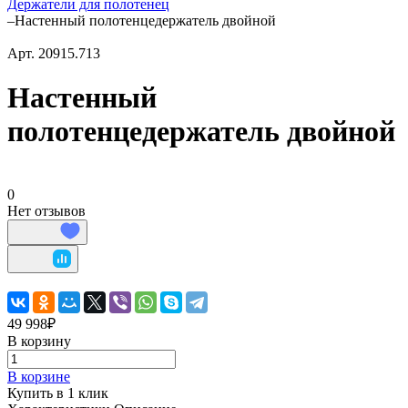
Держатели для полотенец
–
Настенный полотенцедержатель двойной
Арт.
20915.713
Настенный
полотенцедержатель двойной
0
Нет отзывов
49 998₽
В корзину
В корзине
Купить в 1 клик