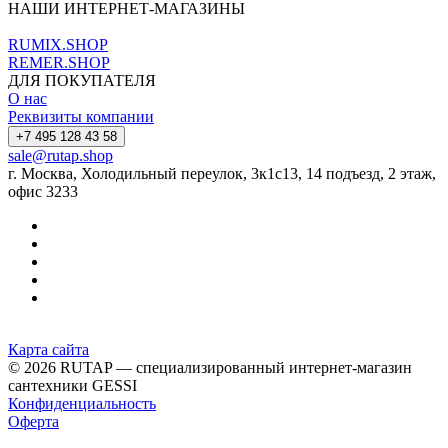
НАШИ ИНТЕРНЕТ-МАГАЗИНЫ
RUMIX.SHOP
REMER.SHOP
ДЛЯ ПОКУПАТЕЛЯ
О нас
Реквизиты компании
+7 495 128 43 58
sale@rutap.shop
г. Москва, Холодильный переулок, 3к1с13, 14 подъезд, 2 этаж,
офис 3233
Карта сайта
© 2026 RUTAP — специализированный интернет-магазин
сантехники GESSI
Конфиденциальность
Оферта