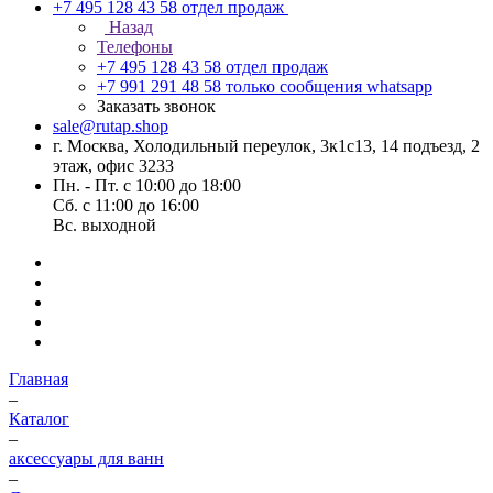
+7 495 128 43 58
отдел продаж
Назад
Телефоны
+7 495 128 43 58
отдел продаж
+7 991 291 48 58
только сообщения whatsapp
Заказать звонок
sale@rutap.shop
г. Москва, Холодильный переулок, 3к1с13, 14 подъезд, 2
этаж, офис 3233
Пн. - Пт. с 10:00 до 18:00
Сб. с 11:00 до 16:00
Вс. выходной
Главная
–
Каталог
–
аксессуары для ванн
–