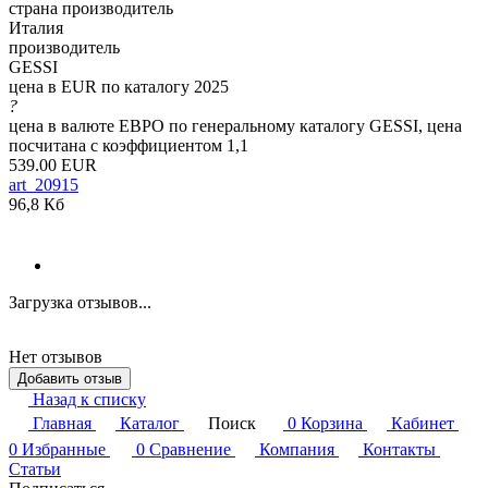
страна производитель
Италия
производитель
GESSI
цена в EUR по каталогу 2025
?
цена в валюте ЕВРО по генеральному каталогу GESSI, цена
посчитана с коэффициентом 1,1
539.00 EUR
art_20915
96,8 Кб
Загрузка отзывов...
Нет отзывов
Добавить отзыв
Назад к списку
Главная
Каталог
Поиск
0
Корзина
Кабинет
0
Избранные
0
Сравнение
Компания
Контакты
Статьи