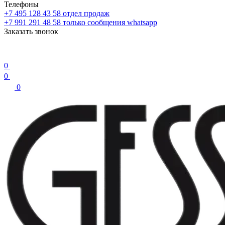
Телефоны
+7 495 128 43 58
отдел продаж
+7 991 291 48 58
только сообщения whatsapp
Заказать звонок
0
0
0