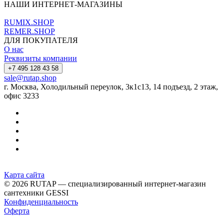
НАШИ ИНТЕРНЕТ-МАГАЗИНЫ
RUMIX.SHOP
REMER.SHOP
ДЛЯ ПОКУПАТЕЛЯ
О нас
Реквизиты компании
+7 495 128 43 58
sale@rutap.shop
г. Москва, Холодильный переулок, 3к1с13, 14 подъезд, 2 этаж,
офис 3233
Карта сайта
© 2026 RUTAP — специализированный интернет-магазин
сантехники GESSI
Конфиденциальность
Оферта