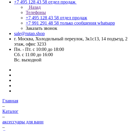
+7 495 128 43 58
отдел продаж
Назад
Телефоны
+7 495 128 43 58
отдел продаж
+7 991 291 48 58
только сообщения whatsapp
Заказать звонок
sale@rutap.shop
г. Москва, Холодильный переулок, 3к1с13, 14 подъезд, 2
этаж, офис 3233
Пн. - Пт. с 10:00 до 18:00
Сб. с 11:00 до 16:00
Вс. выходной
Главная
–
Каталог
–
аксессуары для ванн
–