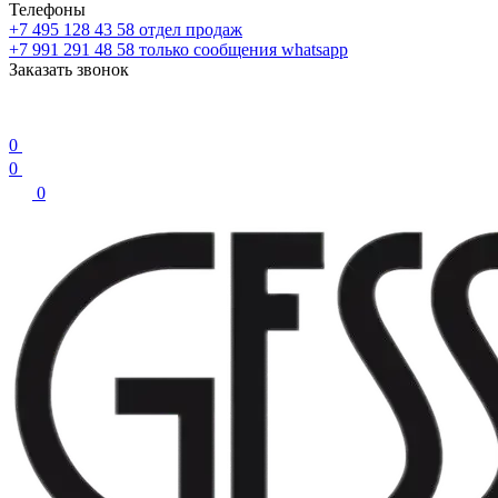
Телефоны
+7 495 128 43 58
отдел продаж
+7 991 291 48 58
только сообщения whatsapp
Заказать звонок
0
0
0