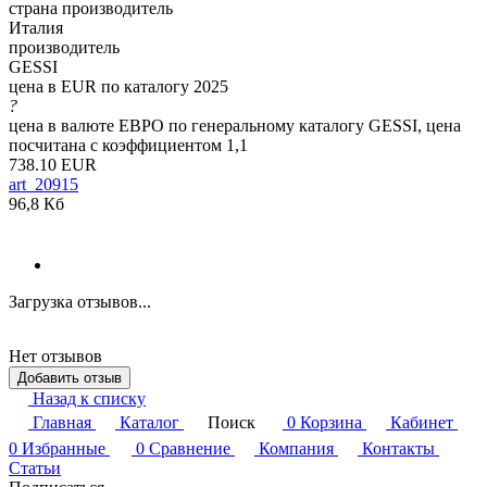
страна производитель
Италия
производитель
GESSI
цена в EUR по каталогу 2025
?
цена в валюте ЕВРО по генеральному каталогу GESSI, цена
посчитана с коэффициентом 1,1
738.10 EUR
art_20915
96,8 Кб
Загрузка отзывов...
Нет отзывов
Добавить отзыв
Назад к списку
Главная
Каталог
Поиск
0
Корзина
Кабинет
0
Избранные
0
Сравнение
Компания
Контакты
Статьи