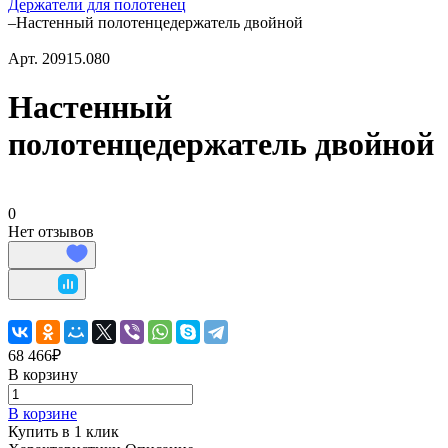
Держатели для полотенец
–
Настенный полотенцедержатель двойной
Арт.
20915.080
Настенный
полотенцедержатель двойной
0
Нет отзывов
68 466₽
В корзину
В корзине
Купить в 1 клик