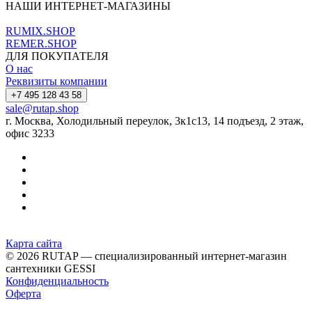
НАШИ ИНТЕРНЕТ-МАГАЗИНЫ
RUMIX.SHOP
REMER.SHOP
ДЛЯ ПОКУПАТЕЛЯ
О нас
Реквизиты компании
+7 495 128 43 58
sale@rutap.shop
г. Москва, Холодильный переулок, 3к1с13, 14 подъезд, 2 этаж,
офис 3233
Карта сайта
© 2026 RUTAP — специализированный интернет-магазин
сантехники GESSI
Конфиденциальность
Оферта