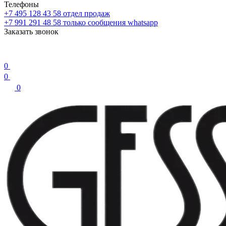
Телефоны
+7 495 128 43 58
отдел продаж
+7 991 291 48 58
только сообщения whatsapp
Заказать звонок
0
0
0