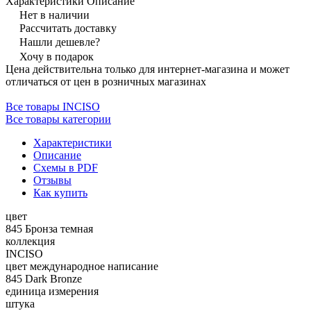
Характеристики
Описание
Нет в наличии
Рассчитать доставку
Нашли дешевле?
Хочу в подарок
Цена действительна только для интернет-магазина и может
отличаться от цен в розничных магазинах
Все товары INCISO
Все товары категории
Характеристики
Описание
Схемы в PDF
Отзывы
Как купить
цвет
845 Бронза темная
коллекция
INCISO
цвет международное написание
845 Dark Bronze
единица измерения
штука