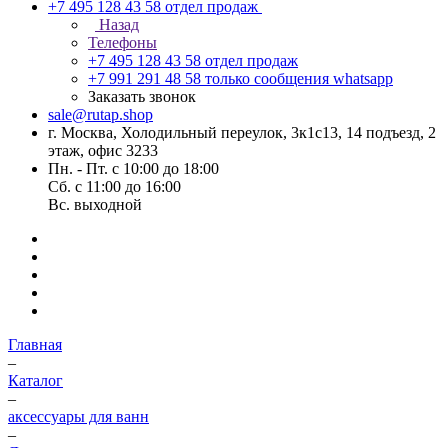
+7 495 128 43 58
отдел продаж
Назад
Телефоны
+7 495 128 43 58
отдел продаж
+7 991 291 48 58
только сообщения whatsapp
Заказать звонок
sale@rutap.shop
г. Москва, Холодильный переулок, 3к1с13, 14 подъезд, 2
этаж, офис 3233
Пн. - Пт. с 10:00 до 18:00
Сб. с 11:00 до 16:00
Вс. выходной
Главная
–
Каталог
–
аксессуары для ванн
–