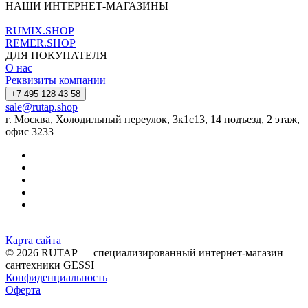
НАШИ ИНТЕРНЕТ-МАГАЗИНЫ
RUMIX.SHOP
REMER.SHOP
ДЛЯ ПОКУПАТЕЛЯ
О нас
Реквизиты компании
+7 495 128 43 58
sale@rutap.shop
г. Москва, Холодильный переулок, 3к1с13, 14 подъезд, 2 этаж,
офис 3233
Карта сайта
© 2026 RUTAP — специализированный интернет-магазин
сантехники GESSI
Конфиденциальность
Оферта