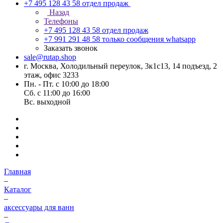
+7 495 128 43 58
отдел продаж
Назад
Телефоны
+7 495 128 43 58
отдел продаж
+7 991 291 48 58
только сообщения whatsapp
Заказать звонок
sale@rutap.shop
г. Москва, Холодильный переулок, 3к1с13, 14 подъезд, 2
этаж, офис 3233
Пн. - Пт. с 10:00 до 18:00
Сб. с 11:00 до 16:00
Вс. выходной
Главная
–
Каталог
–
аксессуары для ванн
–