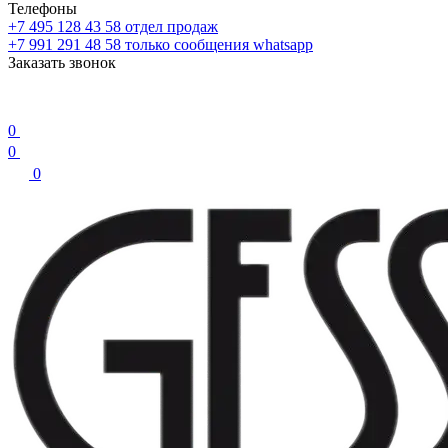
Телефоны
+7 495 128 43 58
отдел продаж
+7 991 291 48 58
только сообщения whatsapp
Заказать звонок
0
0
0