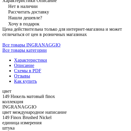
Характеристики
Описание
Нет в наличии
Рассчитать доставку
Нашли дешевле?
Хочу в подарок
Цена действительна только для интернет-магазина и может
отличаться от цен в розничных магазинах
Все товары INGRANAGGIO
Все товары категории
Характеристики
Описание
Схемы в PDF
Отзывы
Как купить
цвет
149 Никель матовый finox
коллекция
INGRANAGGIO
цвет международное написание
149 Finox Brushed Nickel
единица измерения
штука