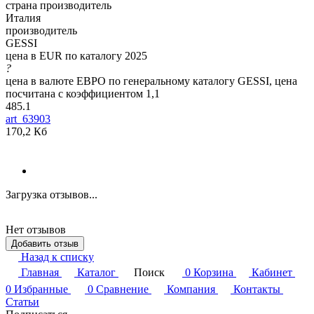
страна производитель
Италия
производитель
GESSI
цена в EUR по каталогу 2025
?
цена в валюте ЕВРО по генеральному каталогу GESSI, цена
посчитана с коэффициентом 1,1
485.1
art_63903
170,2 Кб
Загрузка отзывов...
Нет отзывов
Добавить отзыв
Назад к списку
Главная
Каталог
Поиск
0
Корзина
Кабинет
0
Избранные
0
Сравнение
Компания
Контакты
Статьи