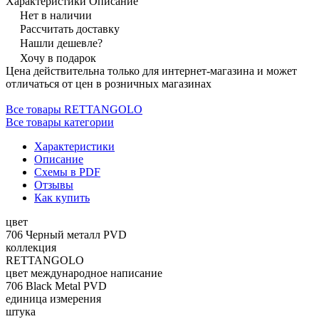
Характеристики
Описание
Нет в наличии
Рассчитать доставку
Нашли дешевле?
Хочу в подарок
Цена действительна только для интернет-магазина и может
отличаться от цен в розничных магазинах
Все товары RETTANGOLO
Все товары категории
Характеристики
Описание
Схемы в PDF
Отзывы
Как купить
цвет
706 Черный металл PVD
коллекция
RETTANGOLO
цвет международное написание
706 Black Metal PVD
единица измерения
штука