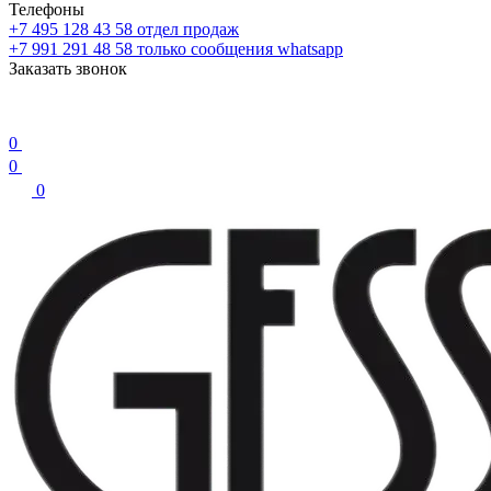
Телефоны
+7 495 128 43 58
отдел продаж
+7 991 291 48 58
только сообщения whatsapp
Заказать звонок
0
0
0