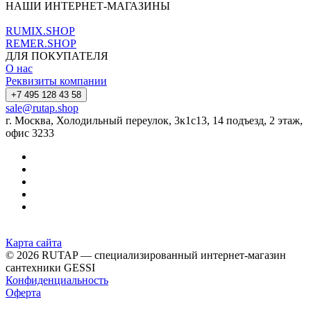
НАШИ ИНТЕРНЕТ-МАГАЗИНЫ
RUMIX.SHOP
REMER.SHOP
ДЛЯ ПОКУПАТЕЛЯ
О нас
Реквизиты компании
+7 495 128 43 58
sale@rutap.shop
г. Москва, Холодильный переулок, 3к1с13, 14 подъезд, 2 этаж,
офис 3233
Карта сайта
© 2026 RUTAP — специализированный интернет-магазин
сантехники GESSI
Конфиденциальность
Оферта