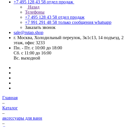
+7 495 128 43 58
отдел продаж
Назад
Телефоны
+7 495 128 43 58
отдел продаж
+7 991 291 48 58
только сообщения whatsapp
Заказать звонок
sale@rutap.shop
г. Москва, Холодильный переулок, 3к1с13, 14 подъезд, 2
этаж, офис 3233
Пн. - Пт. с 10:00 до 18:00
Сб. с 11:00 до 16:00
Вс. выходной
Главная
–
Каталог
–
аксессуары для ванн
–