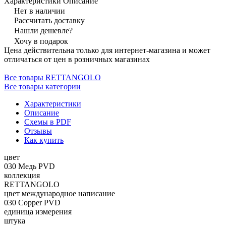
Характеристики
Описание
Нет в наличии
Рассчитать доставку
Нашли дешевле?
Хочу в подарок
Цена действительна только для интернет-магазина и может
отличаться от цен в розничных магазинах
Все товары RETTANGOLO
Все товары категории
Характеристики
Описание
Схемы в PDF
Отзывы
Как купить
цвет
030 Медь PVD
коллекция
RETTANGOLO
цвет международное написание
030 Copper PVD
единица измерения
штука