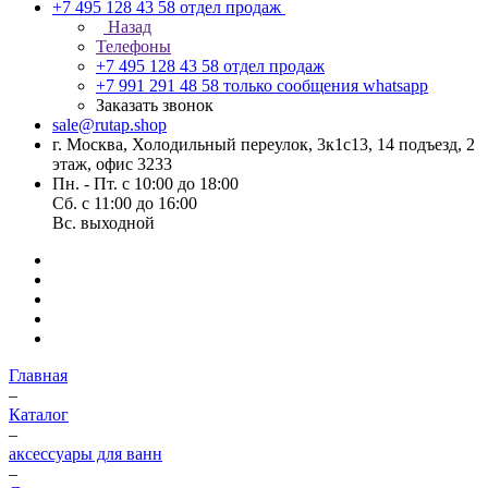
+7 495 128 43 58
отдел продаж
Назад
Телефоны
+7 495 128 43 58
отдел продаж
+7 991 291 48 58
только сообщения whatsapp
Заказать звонок
sale@rutap.shop
г. Москва, Холодильный переулок, 3к1с13, 14 подъезд, 2
этаж, офис 3233
Пн. - Пт. с 10:00 до 18:00
Сб. с 11:00 до 16:00
Вс. выходной
Главная
–
Каталог
–
аксессуары для ванн
–