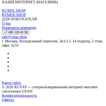
НАШИ ИНТЕРНЕТ-МАГАЗИНЫ
RUMIX.SHOP
REMER.SHOP
ДЛЯ ПОКУПАТЕЛЯ
О нас
Реквизиты компании
+7 495 128 43 58
sale@rutap.shop
г. Москва, Холодильный переулок, 3к1с13, 14 подъезд, 2 этаж,
офис 3233
Карта сайта
© 2026 RUTAP — специализированный интернет-магазин
сантехники GESSI
Конфиденциальность
Оферта