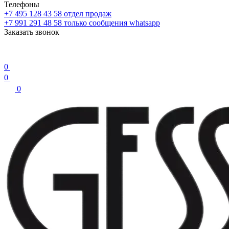
Телефоны
+7 495 128 43 58
отдел продаж
+7 991 291 48 58
только сообщения whatsapp
Заказать звонок
0
0
0