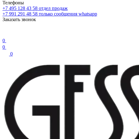
Телефоны
+7 495 128 43 58
отдел продаж
+7 991 291 48 58
только сообщения whatsapp
Заказать звонок
0
0
0