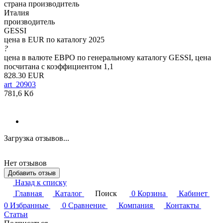
страна производитель
Италия
производитель
GESSI
цена в EUR по каталогу 2025
?
цена в валюте ЕВРО по генеральному каталогу GESSI, цена
посчитана с коэффициентом 1,1
828.30 EUR
art_20903
781,6 Кб
Загрузка отзывов...
Нет отзывов
Добавить отзыв
Назад к списку
Главная
Каталог
Поиск
0
Корзина
Кабинет
0
Избранные
0
Сравнение
Компания
Контакты
Статьи