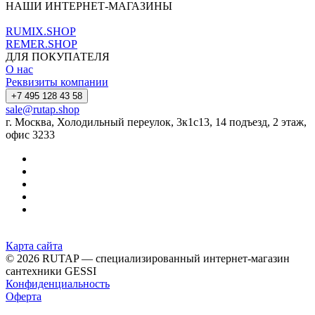
НАШИ ИНТЕРНЕТ-МАГАЗИНЫ
RUMIX.SHOP
REMER.SHOP
ДЛЯ ПОКУПАТЕЛЯ
О нас
Реквизиты компании
+7 495 128 43 58
sale@rutap.shop
г. Москва, Холодильный переулок, 3к1с13, 14 подъезд, 2 этаж,
офис 3233
Карта сайта
© 2026 RUTAP — специализированный интернет-магазин
сантехники GESSI
Конфиденциальность
Оферта