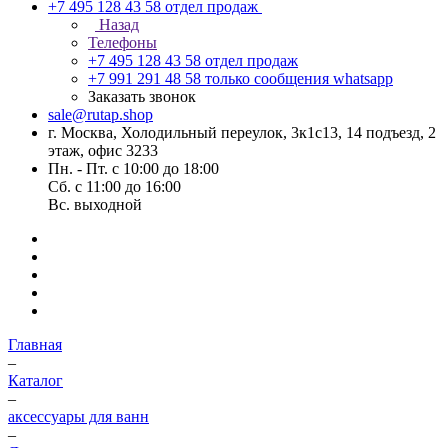
+7 495 128 43 58
отдел продаж
Назад
Телефоны
+7 495 128 43 58
отдел продаж
+7 991 291 48 58
только сообщения whatsapp
Заказать звонок
sale@rutap.shop
г. Москва, Холодильный переулок, 3к1с13, 14 подъезд, 2
этаж, офис 3233
Пн. - Пт. с 10:00 до 18:00
Сб. с 11:00 до 16:00
Вс. выходной
Главная
–
Каталог
–
аксессуары для ванн
–