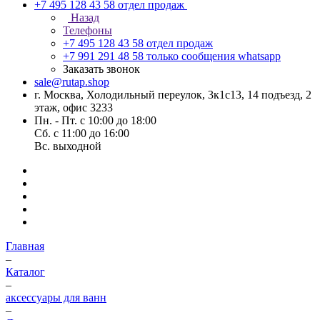
+7 495 128 43 58
отдел продаж
Назад
Телефоны
+7 495 128 43 58
отдел продаж
+7 991 291 48 58
только сообщения whatsapp
Заказать звонок
sale@rutap.shop
г. Москва, Холодильный переулок, 3к1с13, 14 подъезд, 2
этаж, офис 3233
Пн. - Пт. с 10:00 до 18:00
Сб. с 11:00 до 16:00
Вс. выходной
Главная
–
Каталог
–
аксессуары для ванн
–