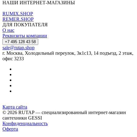
НАШИ ИНТЕРНЕТ-МАГАЗИНЫ
RUMIX.SHOP
REMER.SHOP
ДЛЯ ПОКУПАТЕЛЯ
О нас
Реквизиты компании
+7 495 128 43 58
sale@rutap.shop
г. Москва, Холодильный переулок, 3к1с13, 14 подъезд, 2 этаж,
офис 3233
Карта сайта
© 2026 RUTAP — специализированный интернет-магазин
сантехники GESSI
Конфиденциальность
Оферта