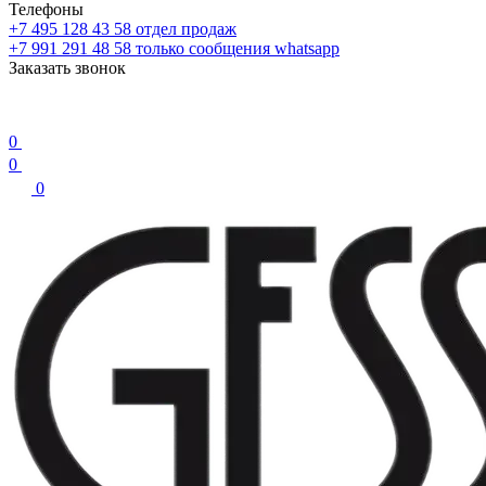
Телефоны
+7 495 128 43 58
отдел продаж
+7 991 291 48 58
только сообщения whatsapp
Заказать звонок
0
0
0