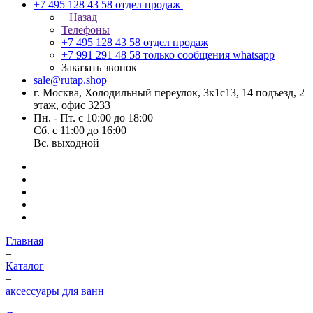
+7 495 128 43 58
отдел продаж
Назад
Телефоны
+7 495 128 43 58
отдел продаж
+7 991 291 48 58
только сообщения whatsapp
Заказать звонок
sale@rutap.shop
г. Москва, Холодильный переулок, 3к1с13, 14 подъезд, 2
этаж, офис 3233
Пн. - Пт. с 10:00 до 18:00
Сб. с 11:00 до 16:00
Вс. выходной
Главная
–
Каталог
–
аксессуары для ванн
–