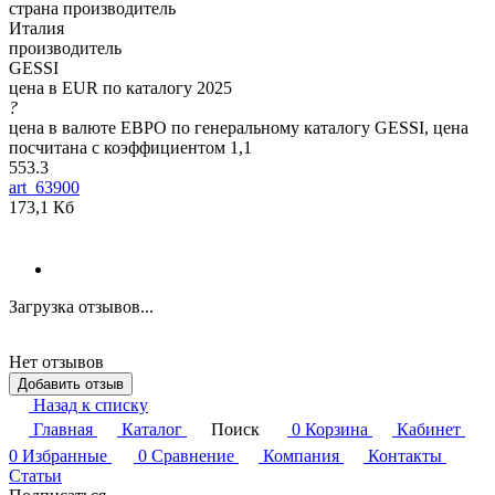
страна производитель
Италия
производитель
GESSI
цена в EUR по каталогу 2025
?
цена в валюте ЕВРО по генеральному каталогу GESSI, цена
посчитана с коэффициентом 1,1
553.3
art_63900
173,1 Кб
Загрузка отзывов...
Нет отзывов
Добавить отзыв
Назад к списку
Главная
Каталог
Поиск
0
Корзина
Кабинет
0
Избранные
0
Сравнение
Компания
Контакты
Статьи