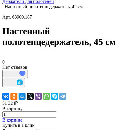
Держатели для полотенец
–
Настенный полотенцедержатель, 45 см
Арт.
63900.187
Настенный
полотенцедержатель, 45 см
0
Нет отзывов
51 324₽
В корзину
В корзине
Купить в 1 клик