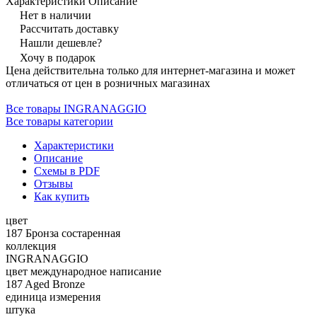
Характеристики
Описание
Нет в наличии
Рассчитать доставку
Нашли дешевле?
Хочу в подарок
Цена действительна только для интернет-магазина и может
отличаться от цен в розничных магазинах
Все товары INGRANAGGIO
Все товары категории
Характеристики
Описание
Схемы в PDF
Отзывы
Как купить
цвет
187 Бронза состаренная
коллекция
INGRANAGGIO
цвет международное написание
187 Aged Bronze
единица измерения
штука