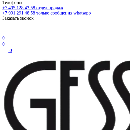
Телефоны
+7 495 128 43 58
отдел продаж
+7 991 291 48 58
только сообщения whatsapp
Заказать звонок
0
0
0