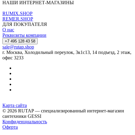
НАШИ ИНТЕРНЕТ-МАГАЗИНЫ
RUMIX.SHOP
REMER.SHOP
ДЛЯ ПОКУПАТЕЛЯ
О нас
Реквизиты компании
+7 495 128 43 58
sale@rutap.shop
г. Москва, Холодильный переулок, 3к1с13, 14 подъезд, 2 этаж,
офис 3233
Карта сайта
© 2026 RUTAP — специализированный интернет-магазин
сантехники GESSI
Конфиденциальность
Оферта