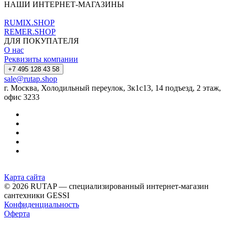
НАШИ ИНТЕРНЕТ-МАГАЗИНЫ
RUMIX.SHOP
REMER.SHOP
ДЛЯ ПОКУПАТЕЛЯ
О нас
Реквизиты компании
+7 495 128 43 58
sale@rutap.shop
г. Москва, Холодильный переулок, 3к1с13, 14 подъезд, 2 этаж,
офис 3233
Карта сайта
© 2026 RUTAP — специализированный интернет-магазин
сантехники GESSI
Конфиденциальность
Оферта