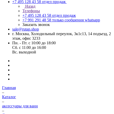
+7 495 128 43 58
отдел продаж
Назад
Телефоны
+7 495 128 43 58
отдел продаж
+7 991 291 48 58
только сообщения whatsapp
Заказать звонок
sale@rutap.shop
г. Москва, Холодильный переулок, 3к1с13, 14 подъезд, 2
этаж, офис 3233
Пн. - Пт. с 10:00 до 18:00
Сб. с 11:00 до 16:00
Вс. выходной
Главная
–
Каталог
–
аксессуары для ванн
–