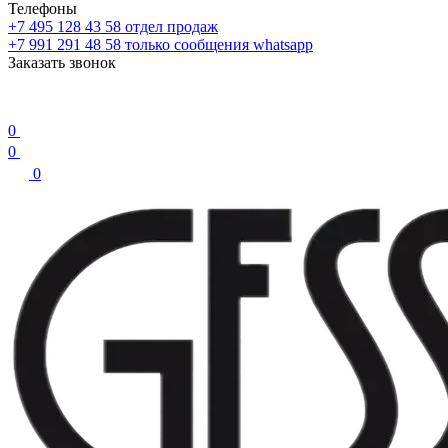
Телефоны
+7 495 128 43 58
отдел продаж
+7 991 291 48 58
только сообщения whatsapp
Заказать звонок
0
0
0