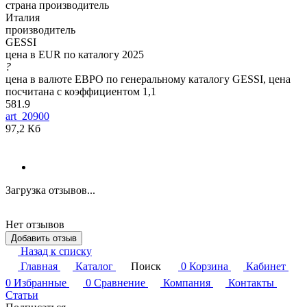
страна производитель
Италия
производитель
GESSI
цена в EUR по каталогу 2025
?
цена в валюте ЕВРО по генеральному каталогу GESSI, цена
посчитана с коэффициентом 1,1
581.9
art_20900
97,2 Кб
Загрузка отзывов...
Нет отзывов
Добавить отзыв
Назад к списку
Главная
Каталог
Поиск
0
Корзина
Кабинет
0
Избранные
0
Сравнение
Компания
Контакты
Статьи