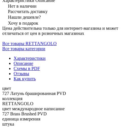
Характеристики
Описание
Нет в наличии
Рассчитать доставку
Нашли дешевле?
Хочу в подарок
Цена действительна только для интернет-магазина и может
отличаться от цен в розничных магазинах
Все товары RETTANGOLO
Все товары категории
Характеристики
Описание
Схемы в PDF
Отзывы
Как купить
цвет
727 Латунь брашированная PVD
коллекция
RETTANGOLO
цвет международное написание
727 Brass Brushed PVD
единица измерения
штука