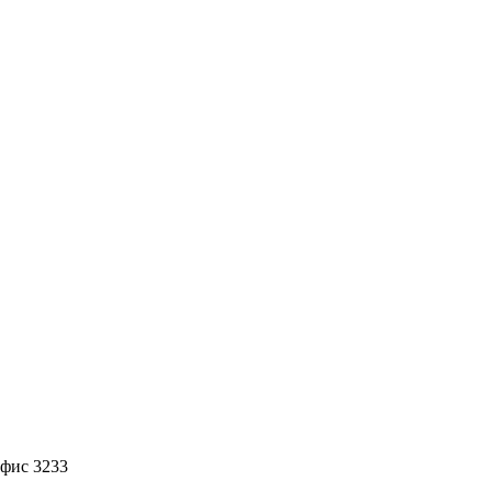
офис 3233