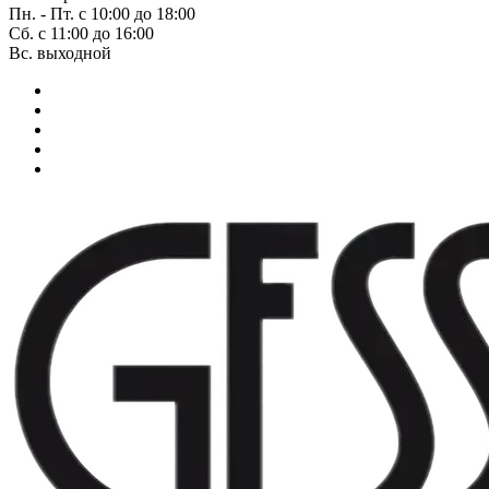
Пн. - Пт. с 10:00 до 18:00
Сб. с 11:00 до 16:00
Вс. выходной