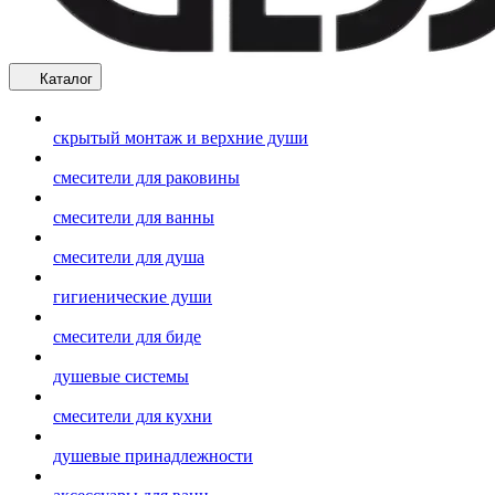
Каталог
скрытый монтаж и верхние души
смесители для раковины
смесители для ванны
смесители для душа
гигиенические души
смесители для биде
душевые системы
смесители для кухни
душевые принадлежности