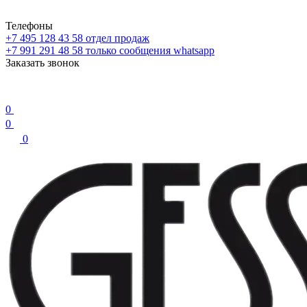
Телефоны
+7 495 128 43 58
отдел продаж
+7 991 291 48 58
только сообщения whatsapp
Заказать звонок
0
0
0