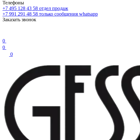
Телефоны
+7 495 128 43 58
отдел продаж
+7 991 291 48 58
только сообщения whatsapp
Заказать звонок
0
0
0