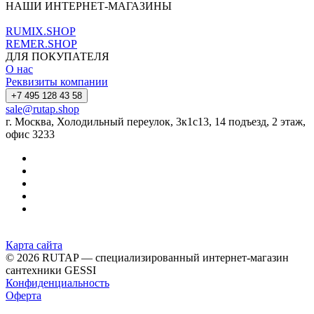
НАШИ ИНТЕРНЕТ-МАГАЗИНЫ
RUMIX.SHOP
REMER.SHOP
ДЛЯ ПОКУПАТЕЛЯ
О нас
Реквизиты компании
+7 495 128 43 58
sale@rutap.shop
г. Москва, Холодильный переулок, 3к1с13, 14 подъезд, 2 этаж,
офис 3233
Карта сайта
© 2026 RUTAP — специализированный интернет-магазин
сантехники GESSI
Конфиденциальность
Оферта