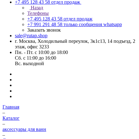
+7 495 128 43 58
отдел продаж
Назад
Телефоны
+7 495 128 43 58
отдел продаж
+7 991 291 48 58
только сообщения whatsapp
Заказать звонок
sale@rutap.shop
г. Москва, Холодильный переулок, 3к1с13, 14 подъезд, 2
этаж, офис 3233
Пн. - Пт. с 10:00 до 18:00
Сб. с 11:00 до 16:00
Вс. выходной
Главная
–
Каталог
–
аксессуары для ванн
–