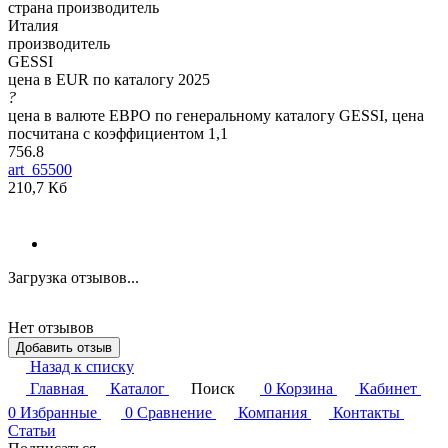
страна производитель
Италия
производитель
GESSI
цена в EUR по каталогу 2025
?
цена в валюте ЕВРО по генеральному каталогу GESSI, цена
посчитана с коэффициентом 1,1
756.8
art_65500
210,7 Кб
Загрузка отзывов...
Нет отзывов
Добавить отзыв
Назад к списку
Главная
Каталог
Поиск
0
Корзина
Кабинет
0
Избранные
0
Сравнение
Компания
Контакты
Статьи