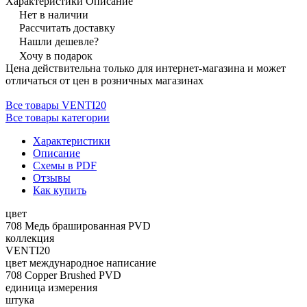
Характеристики
Описание
Нет в наличии
Рассчитать доставку
Нашли дешевле?
Хочу в подарок
Цена действительна только для интернет-магазина и может
отличаться от цен в розничных магазинах
Все товары VENTI20
Все товары категории
Характеристики
Описание
Схемы в PDF
Отзывы
Как купить
цвет
708 Медь брашированная PVD
коллекция
VENTI20
цвет международное написание
708 Copper Brushed PVD
единица измерения
штука