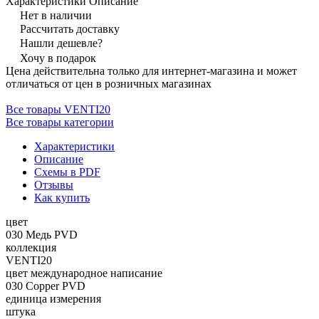
Характеристики
Описание
Нет в наличии
Рассчитать доставку
Нашли дешевле?
Хочу в подарок
Цена действительна только для интернет-магазина и может
отличаться от цен в розничных магазинах
Все товары VENTI20
Все товары категории
Характеристики
Описание
Схемы в PDF
Отзывы
Как купить
цвет
030 Медь PVD
коллекция
VENTI20
цвет международное написание
030 Copper PVD
единица измерения
штука