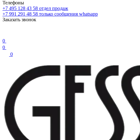
Телефоны
+7 495 128 43 58
отдел продаж
+7 991 291 48 58
только сообщения whatsapp
Заказать звонок
0
0
0