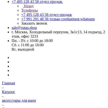
+7 495 128 43 58
отдел продаж
Назад
Телефоны
+7 495 128 43 58
отдел продаж
+7 991 291 48 58
только сообщения whatsapp
Заказать звонок
sale@rutap.shop
г. Москва, Холодильный переулок, 3к1с13, 14 подъезд, 2
этаж, офис 3233
Пн. - Пт. с 10:00 до 18:00
Сб. с 11:00 до 16:00
Вс. выходной
Главная
–
Каталог
–
аксессуары для ванн
–