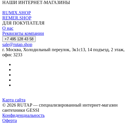
НАШИ ИНТЕРНЕТ-МАГАЗИНЫ
RUMIX.SHOP
REMER.SHOP
ДЛЯ ПОКУПАТЕЛЯ
О нас
Реквизиты компании
+7 495 128 43 58
sale@rutap.shop
г. Москва, Холодильный переулок, 3к1с13, 14 подъезд, 2 этаж,
офис 3233
Карта сайта
© 2026 RUTAP — специализированный интернет-магазин
сантехники GESSI
Конфиденциальность
Оферта