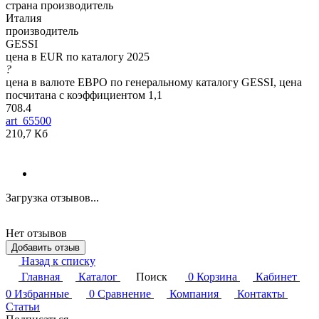
страна производитель
Италия
производитель
GESSI
цена в EUR по каталогу 2025
?
цена в валюте ЕВРО по генеральному каталогу GESSI, цена
посчитана с коэффициентом 1,1
708.4
art_65500
210,7 Кб
Загрузка отзывов...
Нет отзывов
Добавить отзыв
Назад к списку
Главная
Каталог
Поиск
0
Корзина
Кабинет
0
Избранные
0
Сравнение
Компания
Контакты
Статьи