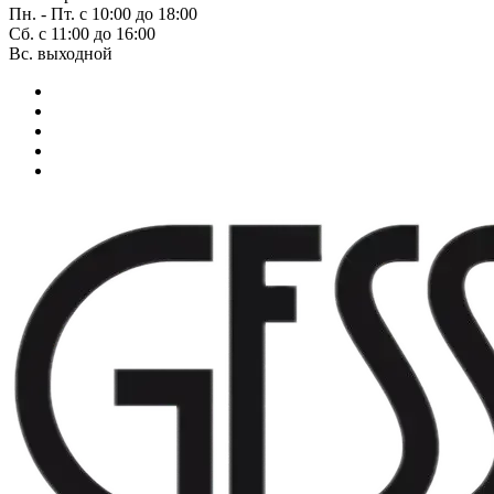
Пн. - Пт. с 10:00 до 18:00
Сб. с 11:00 до 16:00
Вс. выходной