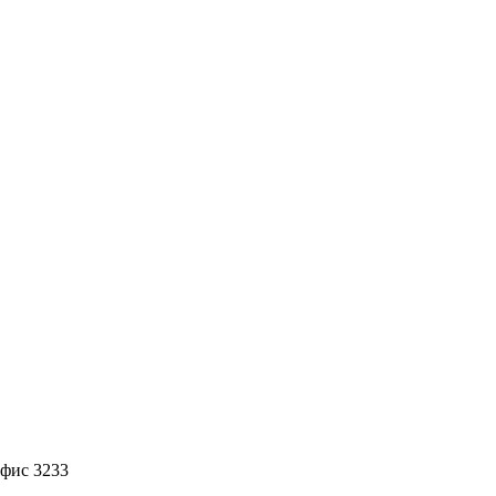
офис 3233