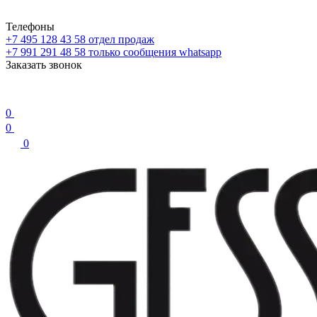
Телефоны
+7 495 128 43 58
отдел продаж
+7 991 291 48 58
только сообщения whatsapp
Заказать звонок
0
0
0