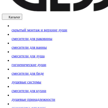
Каталог
скрытый монтаж и верхние души
смесители для раковины
смесители для ванны
смесители для душа
гигиенические души
смесители для биде
душевые системы
смесители для кухни
душевые принадлежности