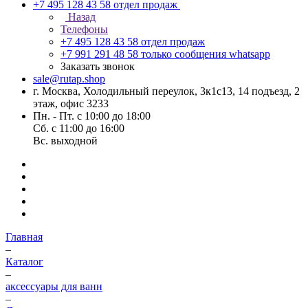
+7 495 128 43 58
отдел продаж
Назад
Телефоны
+7 495 128 43 58
отдел продаж
+7 991 291 48 58
только сообщения whatsapp
Заказать звонок
sale@rutap.shop
г. Москва, Холодильный переулок, 3к1с13, 14 подъезд, 2
этаж, офис 3233
Пн. - Пт. с 10:00 до 18:00
Сб. с 11:00 до 16:00
Вс. выходной
Главная
–
Каталог
–
аксессуары для ванн
–