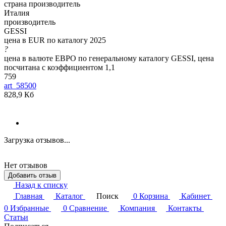
страна производитель
Италия
производитель
GESSI
цена в EUR по каталогу 2025
?
цена в валюте ЕВРО по генеральному каталогу GESSI, цена
посчитана с коэффициентом 1,1
759
art_58500
828,9 Кб
Загрузка отзывов...
Нет отзывов
Добавить отзыв
Назад к списку
Главная
Каталог
Поиск
0
Корзина
Кабинет
0
Избранные
0
Сравнение
Компания
Контакты
Статьи