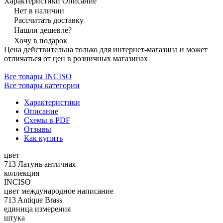
Характеристики
Описание
Нет в наличии
Рассчитать доставку
Нашли дешевле?
Хочу в подарок
Цена действительна только для интернет-магазина и может
отличаться от цен в розничных магазинах
Все товары INCISO
Все товары категории
Характеристики
Описание
Схемы в PDF
Отзывы
Как купить
цвет
713 Латунь античная
коллекция
INCISO
цвет международное написание
713 Antique Brass
единица измерения
штука