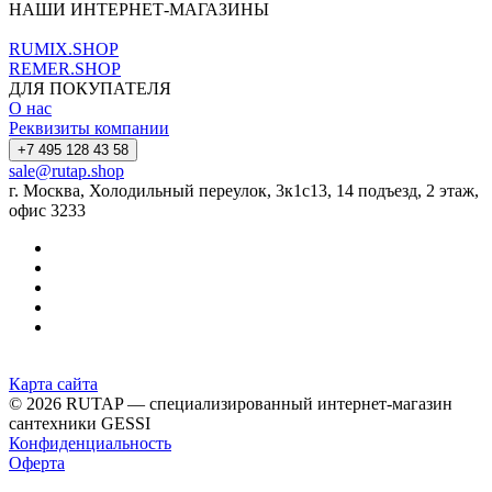
НАШИ ИНТЕРНЕТ-МАГАЗИНЫ
RUMIX.SHOP
REMER.SHOP
ДЛЯ ПОКУПАТЕЛЯ
О нас
Реквизиты компании
+7 495 128 43 58
sale@rutap.shop
г. Москва, Холодильный переулок, 3к1с13, 14 подъезд, 2 этаж,
офис 3233
Карта сайта
© 2026 RUTAP — специализированный интернет-магазин
сантехники GESSI
Конфиденциальность
Оферта