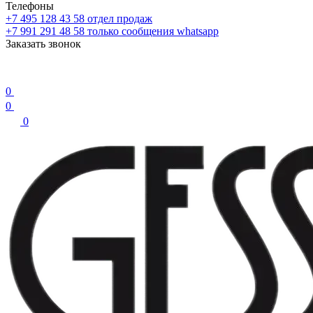
Телефоны
+7 495 128 43 58
отдел продаж
+7 991 291 48 58
только сообщения whatsapp
Заказать звонок
0
0
0