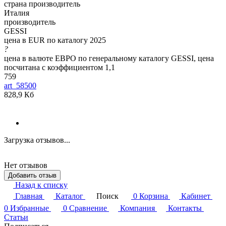
страна производитель
Италия
производитель
GESSI
цена в EUR по каталогу 2025
?
цена в валюте ЕВРО по генеральному каталогу GESSI, цена
посчитана с коэффициентом 1,1
759
art_58500
828,9 Кб
Загрузка отзывов...
Нет отзывов
Добавить отзыв
Назад к списку
Главная
Каталог
Поиск
0
Корзина
Кабинет
0
Избранные
0
Сравнение
Компания
Контакты
Статьи