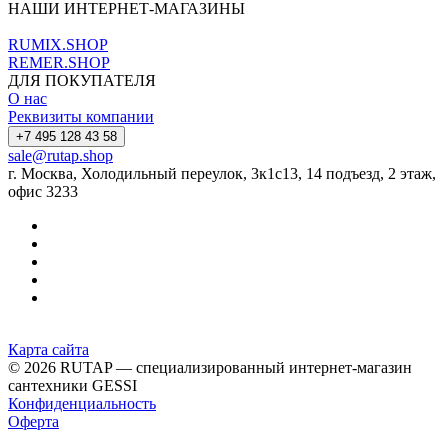
НАШИ ИНТЕРНЕТ-МАГАЗИНЫ
RUMIX.SHOP
REMER.SHOP
ДЛЯ ПОКУПАТЕЛЯ
О нас
Реквизиты компании
+7 495 128 43 58
sale@rutap.shop
г. Москва, Холодильный переулок, 3к1с13, 14 подъезд, 2 этаж,
офис 3233
Карта сайта
© 2026 RUTAP — специализированный интернет-магазин
сантехники GESSI
Конфиденциальность
Оферта