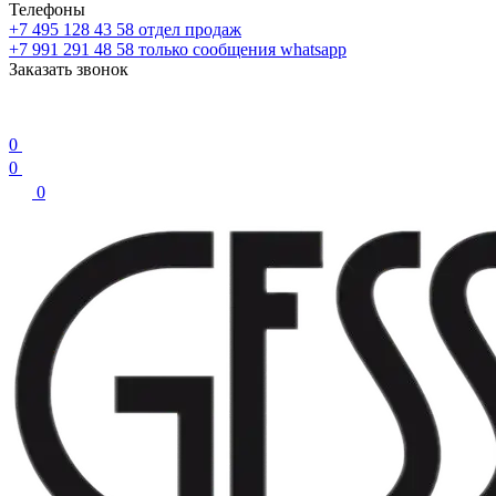
Телефоны
+7 495 128 43 58
отдел продаж
+7 991 291 48 58
только сообщения whatsapp
Заказать звонок
0
0
0