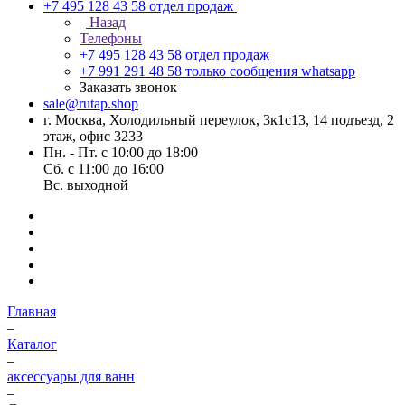
+7 495 128 43 58
отдел продаж
Назад
Телефоны
+7 495 128 43 58
отдел продаж
+7 991 291 48 58
только сообщения whatsapp
Заказать звонок
sale@rutap.shop
г. Москва, Холодильный переулок, 3к1с13, 14 подъезд, 2
этаж, офис 3233
Пн. - Пт. с 10:00 до 18:00
Сб. с 11:00 до 16:00
Вс. выходной
Главная
–
Каталог
–
аксессуары для ванн
–