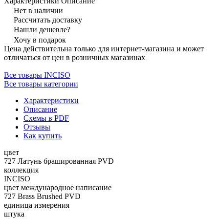
Характеристики
Описание
Нет в наличии
Рассчитать доставку
Нашли дешевле?
Хочу в подарок
Цена действительна только для интернет-магазина и может
отличаться от цен в розничных магазинах
Все товары INCISO
Все товары категории
Характеристики
Описание
Схемы в PDF
Отзывы
Как купить
цвет
727 Латунь брашированная PVD
коллекция
INCISO
цвет международное написание
727 Brass Brushed PVD
единица измерения
штука