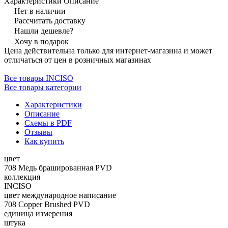
Характеристики
Описание
Нет в наличии
Рассчитать доставку
Нашли дешевле?
Хочу в подарок
Цена действительна только для интернет-магазина и может
отличаться от цен в розничных магазинах
Все товары INCISO
Все товары категории
Характеристики
Описание
Схемы в PDF
Отзывы
Как купить
цвет
708 Медь брашированная PVD
коллекция
INCISO
цвет международное написание
708 Copper Brushed PVD
единица измерения
штука