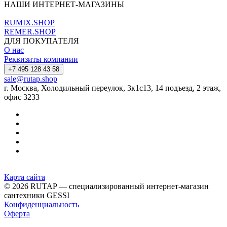
НАШИ ИНТЕРНЕТ-МАГАЗИНЫ
RUMIX.SHOP
REMER.SHOP
ДЛЯ ПОКУПАТЕЛЯ
О нас
Реквизиты компании
+7 495 128 43 58
sale@rutap.shop
г. Москва, Холодильный переулок, 3к1с13, 14 подъезд, 2 этаж,
офис 3233
Карта сайта
© 2026 RUTAP — специализированный интернет-магазин
сантехники GESSI
Конфиденциальность
Оферта