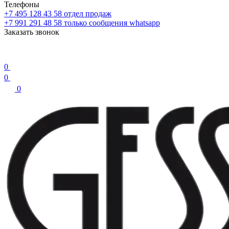
Телефоны
+7 495 128 43 58
отдел продаж
+7 991 291 48 58
только сообщения whatsapp
Заказать звонок
0
0
0