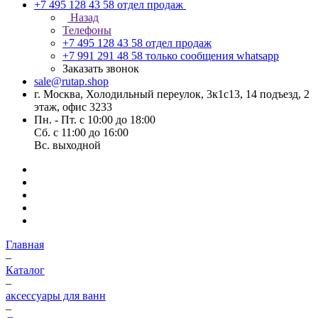
+7 495 128 43 58
отдел продаж
Назад
Телефоны
+7 495 128 43 58
отдел продаж
+7 991 291 48 58
только сообщения whatsapp
Заказать звонок
sale@rutap.shop
г. Москва, Холодильный переулок, 3к1с13, 14 подъезд, 2
этаж, офис 3233
Пн. - Пт. с 10:00 до 18:00
Сб. с 11:00 до 16:00
Вс. выходной
Главная
–
Каталог
–
аксессуары для ванн
–