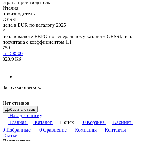
страна производитель
Италия
производитель
GESSI
цена в EUR по каталогу 2025
?
цена в валюте ЕВРО по генеральному каталогу GESSI, цена
посчитана с коэффициентом 1,1
759
art_58500
828,9 Кб
Загрузка отзывов...
Нет отзывов
Добавить отзыв
Назад к списку
Главная
Каталог
Поиск
0
Корзина
Кабинет
0
Избранные
0
Сравнение
Компания
Контакты
Статьи