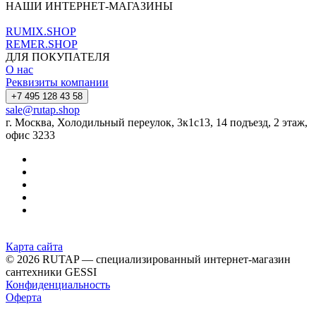
НАШИ ИНТЕРНЕТ-МАГАЗИНЫ
RUMIX.SHOP
REMER.SHOP
ДЛЯ ПОКУПАТЕЛЯ
О нас
Реквизиты компании
+7 495 128 43 58
sale@rutap.shop
г. Москва, Холодильный переулок, 3к1с13, 14 подъезд, 2 этаж,
офис 3233
Карта сайта
© 2026 RUTAP — специализированный интернет-магазин
сантехники GESSI
Конфиденциальность
Оферта