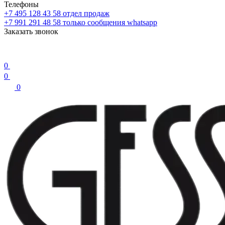
Телефоны
+7 495 128 43 58
отдел продаж
+7 991 291 48 58
только сообщения whatsapp
Заказать звонок
0
0
0