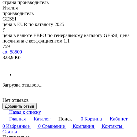
страна производитель
Италия
производитель
GESSI
цена в EUR по каталогу 2025
?
цена в валюте ЕВРО по генеральному каталогу GESSI, цена
посчитана с коэффициентом 1,1
759
art_58500
828,9 Кб
Загрузка отзывов...
Нет отзывов
Добавить отзыв
Назад к списку
Главная
Каталог
Поиск
0
Корзина
Кабинет
0
Избранные
0
Сравнение
Компания
Контакты
Статьи