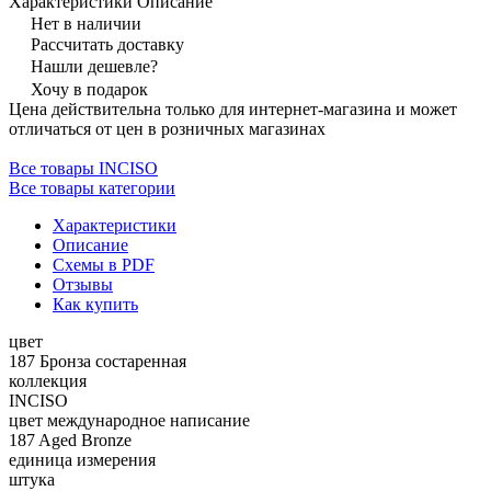
Характеристики
Описание
Нет в наличии
Рассчитать доставку
Нашли дешевле?
Хочу в подарок
Цена действительна только для интернет-магазина и может
отличаться от цен в розничных магазинах
Все товары INCISO
Все товары категории
Характеристики
Описание
Схемы в PDF
Отзывы
Как купить
цвет
187 Бронза состаренная
коллекция
INCISO
цвет международное написание
187 Aged Bronze
единица измерения
штука