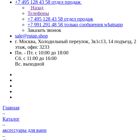
+7 495 128 43 58
отдел продаж
Назад
Телефоны
+7 495 128 43 58
отдел продаж
+7 991 291 48 58
только сообщения whatsapp
Заказать звонок
sale@rutap.shop
г. Москва, Холодильный переулок, 3к1с13, 14 подъезд, 2
этаж, офис 3233
Пн. - Пт. с 10:00 до 18:00
Сб. с 11:00 до 16:00
Вс. выходной
Главная
–
Каталог
–
аксессуары для ванн
–