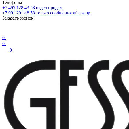
Телефоны
+7 495 128 43 58
отдел продаж
+7 991 291 48 58
только сообщения whatsapp
Заказать звонок
0
0
0