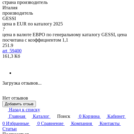
страна производитель
Италия
производитель
GESSI
цена в EUR по каталогу 2025
?
цена в валюте ЕВРО по генеральному каталогу GESSI, цена
посчитана с коэффициентом 1,1
251.9
art_59400
161,3 Кб
Загрузка отзывов...
Нет отзывов
Добавить отзыв
Назад к списку
Главная
Каталог
Поиск
0
Корзина
Кабинет
0
Избранные
0
Сравнение
Компания
Контакты
Статьи