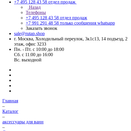
+7 495 128 43 58
отдел продаж
Назад
Телефоны
+7 495 128 43 58
отдел продаж
+7 991 291 48 58
только сообщения whatsapp
Заказать звонок
sale@rutap.shop
г. Москва, Холодильный переулок, 3к1с13, 14 подъезд, 2
этаж, офис 3233
Пн. - Пт. с 10:00 до 18:00
Сб. с 11:00 до 16:00
Вс. выходной
Главная
–
Каталог
–
аксессуары для ванн
–