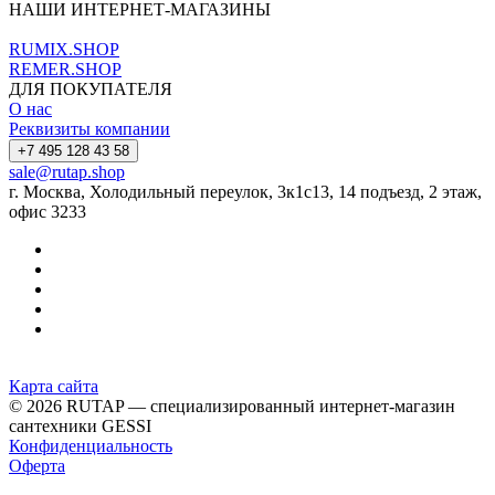
НАШИ ИНТЕРНЕТ-МАГАЗИНЫ
RUMIX.SHOP
REMER.SHOP
ДЛЯ ПОКУПАТЕЛЯ
О нас
Реквизиты компании
+7 495 128 43 58
sale@rutap.shop
г. Москва, Холодильный переулок, 3к1с13, 14 подъезд, 2 этаж,
офис 3233
Карта сайта
© 2026 RUTAP — специализированный интернет-магазин
сантехники GESSI
Конфиденциальность
Оферта