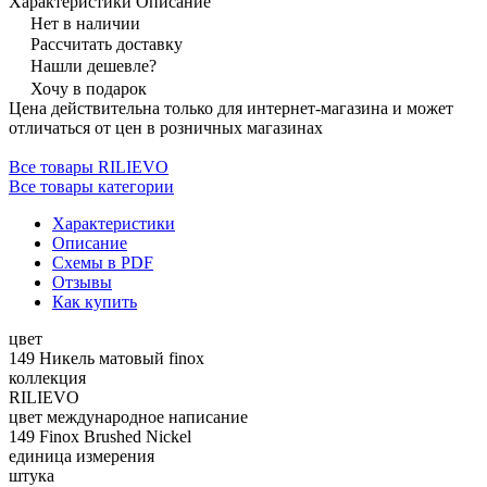
Характеристики
Описание
Нет в наличии
Рассчитать доставку
Нашли дешевле?
Хочу в подарок
Цена действительна только для интернет-магазина и может
отличаться от цен в розничных магазинах
Все товары RILIEVO
Все товары категории
Характеристики
Описание
Схемы в PDF
Отзывы
Как купить
цвет
149 Никель матовый finox
коллекция
RILIEVO
цвет международное написание
149 Finox Brushed Nickel
единица измерения
штука