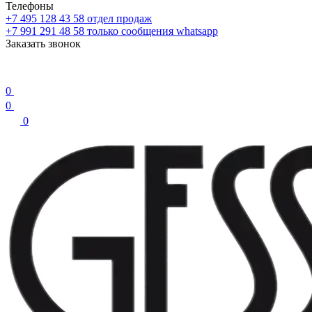
Телефоны
+7 495 128 43 58
отдел продаж
+7 991 291 48 58
только сообщения whatsapp
Заказать звонок
0
0
0