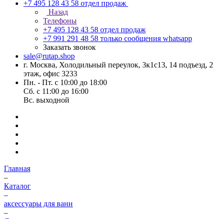
+7 495 128 43 58
отдел продаж
Назад
Телефоны
+7 495 128 43 58
отдел продаж
+7 991 291 48 58
только сообщения whatsapp
Заказать звонок
sale@rutap.shop
г. Москва, Холодильный переулок, 3к1с13, 14 подъезд, 2
этаж, офис 3233
Пн. - Пт. с 10:00 до 18:00
Сб. с 11:00 до 16:00
Вс. выходной
Главная
–
Каталог
–
аксессуары для ванн
–