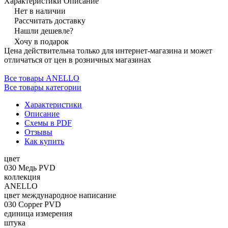
Характеристики
Описание
Нет в наличии
Рассчитать доставку
Нашли дешевле?
Хочу в подарок
Цена действительна только для интернет-магазина и может
отличаться от цен в розничных магазинах
Все товары ANELLO
Все товары категории
Характеристики
Описание
Схемы в PDF
Отзывы
Как купить
цвет
030 Медь PVD
коллекция
ANELLO
цвет международное написание
030 Copper PVD
единица измерения
штука