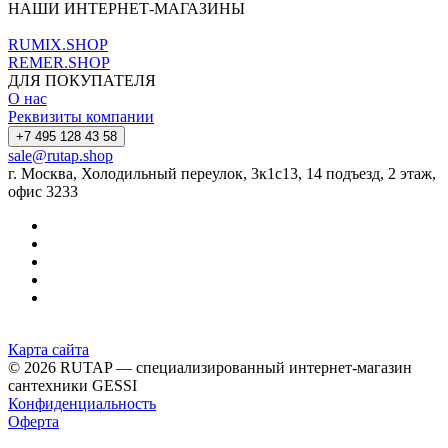
НАШИ ИНТЕРНЕТ-МАГАЗИНЫ
RUMIX.SHOP
REMER.SHOP
ДЛЯ ПОКУПАТЕЛЯ
О нас
Реквизиты компании
+7 495 128 43 58
sale@rutap.shop
г. Москва, Холодильный переулок, 3к1с13, 14 подъезд, 2 этаж,
офис 3233
Карта сайта
© 2026 RUTAP — специализированный интернет-магазин
сантехники GESSI
Конфиденциальность
Оферта