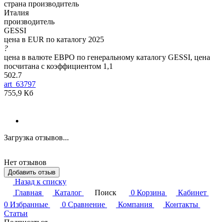
страна производитель
Италия
производитель
GESSI
цена в EUR по каталогу 2025
?
цена в валюте ЕВРО по генеральному каталогу GESSI, цена
посчитана с коэффициентом 1,1
502.7
art_63797
755,9 Кб
Загрузка отзывов...
Нет отзывов
Добавить отзыв
Назад к списку
Главная
Каталог
Поиск
0
Корзина
Кабинет
0
Избранные
0
Сравнение
Компания
Контакты
Статьи