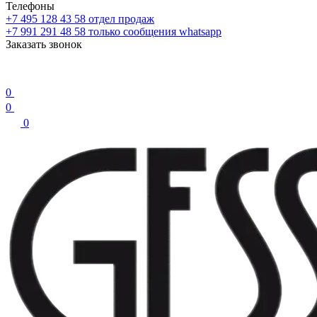
Телефоны
+7 495 128 43 58
отдел продаж
+7 991 291 48 58
только сообщения whatsapp
Заказать звонок
0
0
0