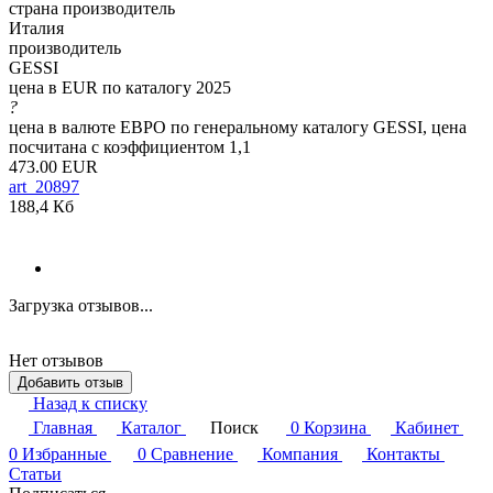
страна производитель
Италия
производитель
GESSI
цена в EUR по каталогу 2025
?
цена в валюте ЕВРО по генеральному каталогу GESSI, цена
посчитана с коэффициентом 1,1
473.00 EUR
art_20897
188,4 Кб
Загрузка отзывов...
Нет отзывов
Добавить отзыв
Назад к списку
Главная
Каталог
Поиск
0
Корзина
Кабинет
0
Избранные
0
Сравнение
Компания
Контакты
Статьи