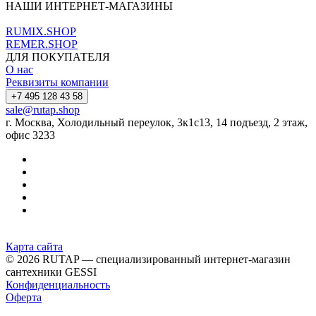
НАШИ ИНТЕРНЕТ-МАГАЗИНЫ
RUMIX.SHOP
REMER.SHOP
ДЛЯ ПОКУПАТЕЛЯ
О нас
Реквизиты компании
+7 495 128 43 58
sale@rutap.shop
г. Москва, Холодильный переулок, 3к1с13, 14 подъезд, 2 этаж,
офис 3233
Карта сайта
© 2026 RUTAP — специализированный интернет-магазин
сантехники GESSI
Конфиденциальность
Оферта