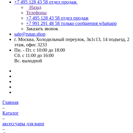
+7 495 128 43 58
отдел продаж
Назад
Телефоны
+7 495 128 43 58
отдел продаж
+7 991 291 48 58
только сообщения whatsapp
Заказать звонок
sale@rutap.shop
г. Москва, Холодильный переулок, 3к1с13, 14 подъезд, 2
этаж, офис 3233
Пн. - Пт. с 10:00 до 18:00
Сб. с 11:00 до 16:00
Вс. выходной
Главная
–
Каталог
–
аксессуары для ванн
–