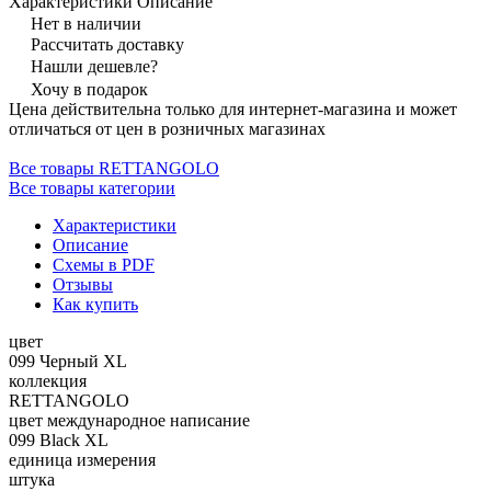
Характеристики
Описание
Нет в наличии
Рассчитать доставку
Нашли дешевле?
Хочу в подарок
Цена действительна только для интернет-магазина и может
отличаться от цен в розничных магазинах
Все товары RETTANGOLO
Все товары категории
Характеристики
Описание
Схемы в PDF
Отзывы
Как купить
цвет
099 Черный XL
коллекция
RETTANGOLO
цвет международное написание
099 Black XL
единица измерения
штука