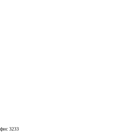
офис 3233