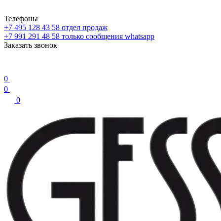
Телефоны
+7 495 128 43 58
отдел продаж
+7 991 291 48 58
только сообщения whatsapp
Заказать звонок
0
0
0