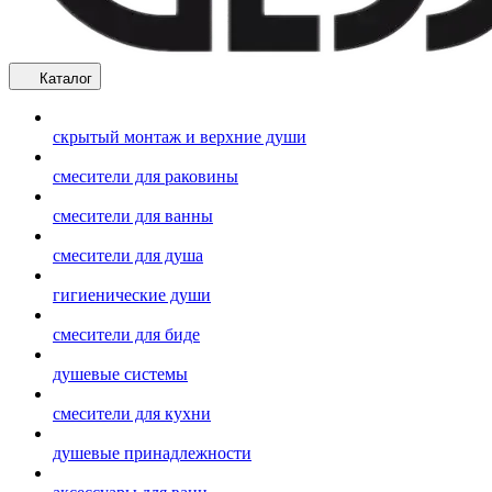
Каталог
скрытый монтаж и верхние души
смесители для раковины
смесители для ванны
смесители для душа
гигиенические души
смесители для биде
душевые системы
смесители для кухни
душевые принадлежности