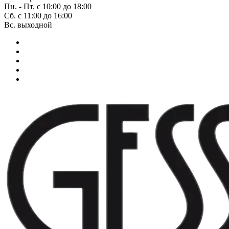
Пн. - Пт. с 10:00 до 18:00
Сб. с 11:00 до 16:00
Вс. выходной