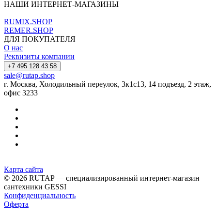
НАШИ ИНТЕРНЕТ-МАГАЗИНЫ
RUMIX.SHOP
REMER.SHOP
ДЛЯ ПОКУПАТЕЛЯ
О нас
Реквизиты компании
+7 495 128 43 58
sale@rutap.shop
г. Москва, Холодильный переулок, 3к1с13, 14 подъезд, 2 этаж,
офис 3233
Карта сайта
© 2026 RUTAP — специализированный интернет-магазин
сантехники GESSI
Конфиденциальность
Оферта