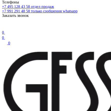
Телефоны
+7 495 128 43 58
отдел продаж
+7 991 291 48 58
только сообщения whatsapp
Заказать звонок
0
0
0