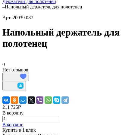
Держатели для полотенец
–
Напольный держатель для полотенец
Арт.
20939.087
Напольный держатель для
полотенец
0
Нет отзывов
211 725₽
В корзину
В корзине
Купить в 1 клик