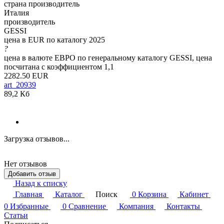
страна производитель
Италия
производитель
GESSI
цена в EUR по каталогу 2025
?
цена в валюте ЕВРО по генеральному каталогу GESSI, цена
посчитана с коэффициентом 1,1
2282.50 EUR
art_20939
89,2 Кб
Загрузка отзывов...
Нет отзывов
Добавить отзыв
Назад к списку
Главная
Каталог
Поиск
0
Корзина
Кабинет
0
Избранные
0
Сравнение
Компания
Контакты
Статьи