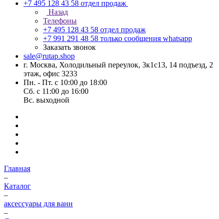
+7 495 128 43 58
отдел продаж
Назад
Телефоны
+7 495 128 43 58
отдел продаж
+7 991 291 48 58
только сообщения whatsapp
Заказать звонок
sale@rutap.shop
г. Москва, Холодильный переулок, 3к1с13, 14 подъезд, 2
этаж, офис 3233
Пн. - Пт. с 10:00 до 18:00
Сб. с 11:00 до 16:00
Вс. выходной
Главная
–
Каталог
–
аксессуары для ванн
–