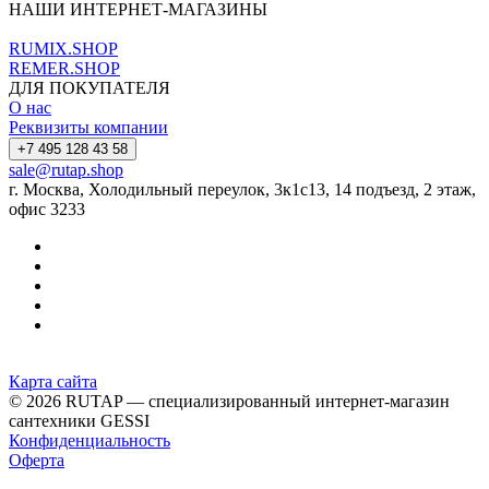
НАШИ ИНТЕРНЕТ-МАГАЗИНЫ
RUMIX.SHOP
REMER.SHOP
ДЛЯ ПОКУПАТЕЛЯ
О нас
Реквизиты компании
+7 495 128 43 58
sale@rutap.shop
г. Москва, Холодильный переулок, 3к1с13, 14 подъезд, 2 этаж,
офис 3233
Карта сайта
© 2026 RUTAP — специализированный интернет-магазин
сантехники GESSI
Конфиденциальность
Оферта