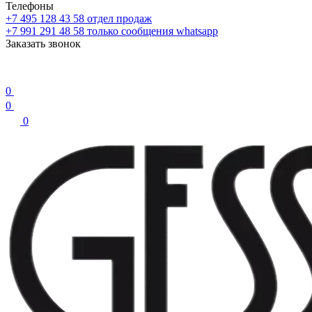
Телефоны
+7 495 128 43 58
отдел продаж
+7 991 291 48 58
только сообщения whatsapp
Заказать звонок
0
0
0