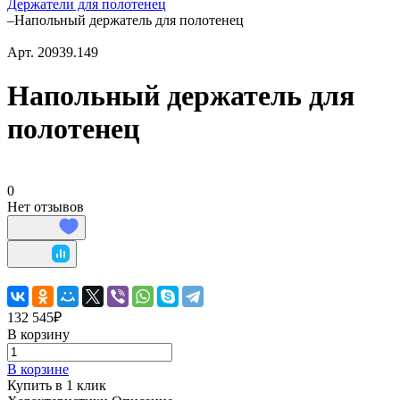
Держатели для полотенец
–
Напольный держатель для полотенец
Арт.
20939.149
Напольный держатель для
полотенец
0
Нет отзывов
132 545₽
В корзину
В корзине
Купить в 1 клик