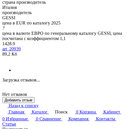
страна производитель
Италия
производитель
GESSI
цена в EUR по каталогу 2025
?
цена в валюте ЕВРО по генеральному каталогу GESSI, цена
посчитана с коэффициентом 1,1
1428.9
art_20939
89,2 Кб
Загрузка отзывов...
Нет отзывов
Добавить отзыв
Назад к списку
Главная
Каталог
Поиск
0
Корзина
Кабинет
0
Избранные
0
Сравнение
Компания
Контакты
Статьи