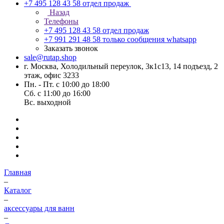
+7 495 128 43 58
отдел продаж
Назад
Телефоны
+7 495 128 43 58
отдел продаж
+7 991 291 48 58
только сообщения whatsapp
Заказать звонок
sale@rutap.shop
г. Москва, Холодильный переулок, 3к1с13, 14 подъезд, 2
этаж, офис 3233
Пн. - Пт. с 10:00 до 18:00
Сб. с 11:00 до 16:00
Вс. выходной
Главная
–
Каталог
–
аксессуары для ванн
–